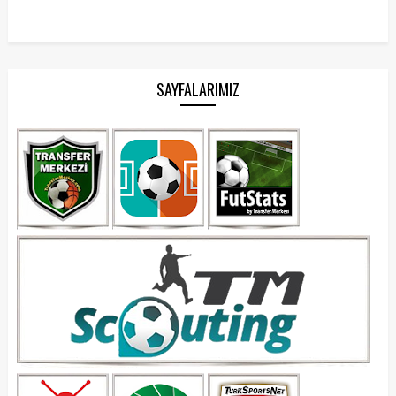
SAYFALARIMIZ