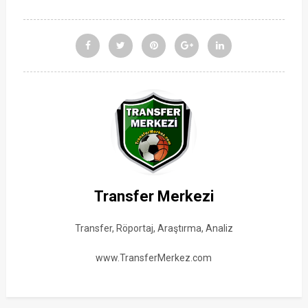
Transfer Merkezi
Transfer, Röportaj, Araştırma, Analiz
www.TransferMerkez.com