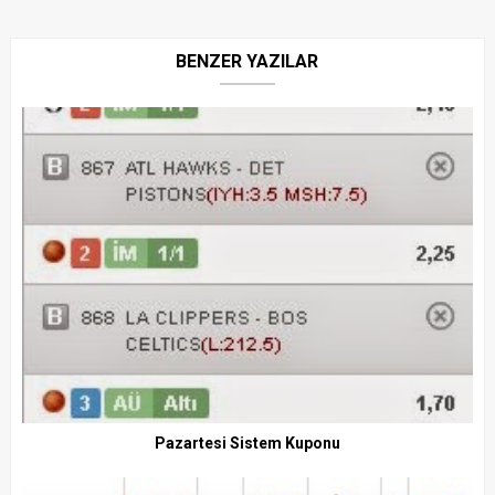
BENZER YAZILAR
Pazartesi Sistem Kuponu