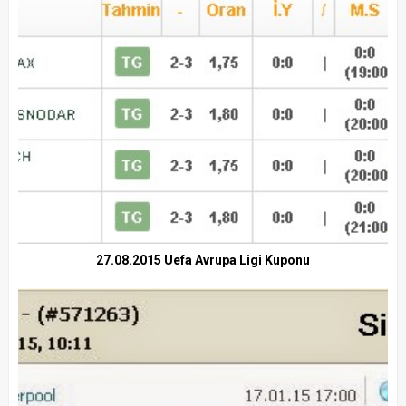
27.08.2015 Uefa Avrupa Ligi Kuponu