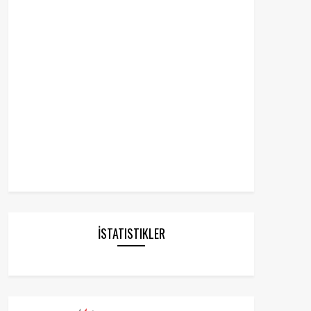
İSTATISTIKLER