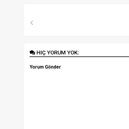
HIÇ YORUM YOK:
Yorum Gönder