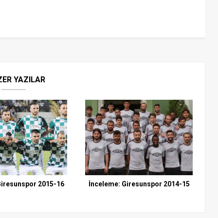
ZER YAZILAR
Giresunspor 2015-16
İnceleme: Giresunspor 2014-15