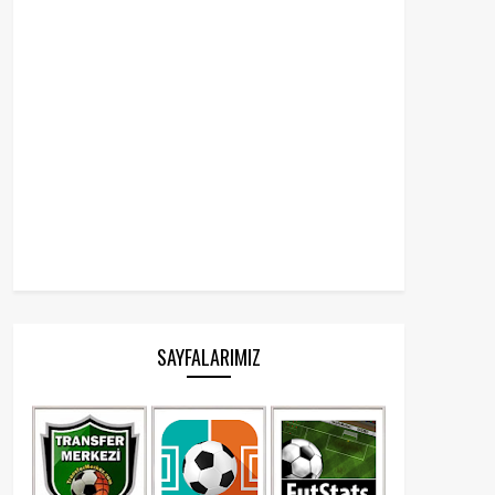
SAYFALARIMIZ