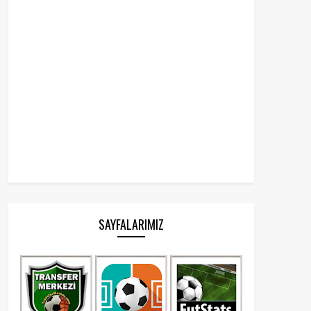
SAYFALARIMIZ