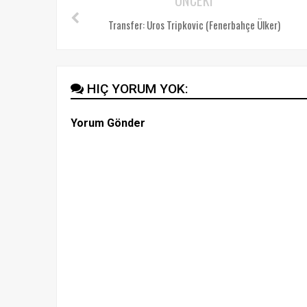
Transfer: Uros Tripkovic (Fenerbahçe Ülker)
HIÇ YORUM YOK:
Yorum Gönder