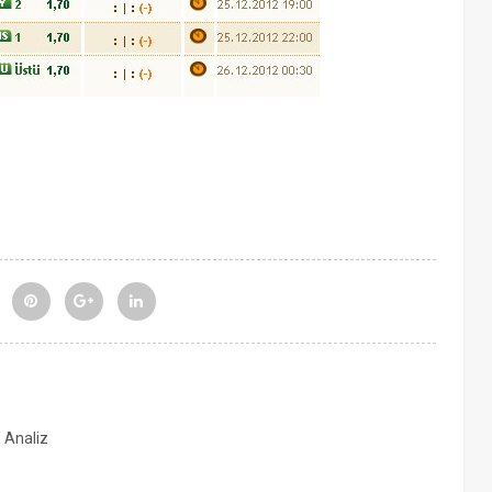
, Analiz