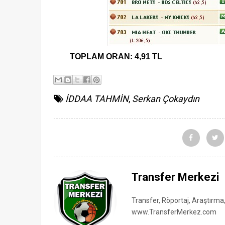
TOPLAM ORAN: 4,91 TL
İDDAA TAHMİN
,
Serkan Çokaydın
Transfer Merkezi
Transfer, Röportaj, Araştırma
www.TransferMerkez.com