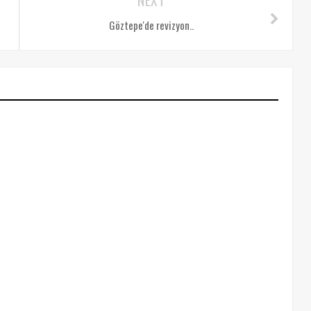
Göztepe'de revizyon..