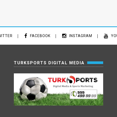
ITTER
FACEBOOK
INSTAGRAM
YO
TURKSPORTS DIGITAL MEDIA