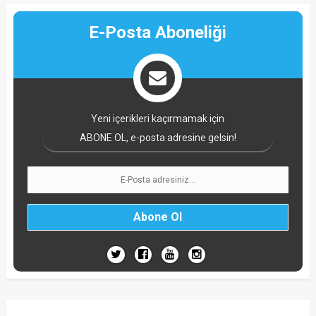
E-Posta Aboneliği
Yeni içerikleri kaçırmamak için
ABONE OL, e-posta adresine gelsin!