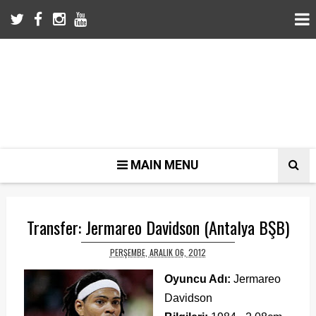
MAIN MENU
Transfer: Jermareo Davidson (Antalya BŞB)
PERŞEMBE, ARALIK 06, 2012
Oyuncu Adı:
Jermareo
Davidson