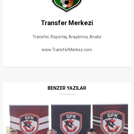
Transfer Merkezi
Transfer, Röportaj, Araştırma, Analiz
www.TransferMerkez.com
BENZER YAZILAR