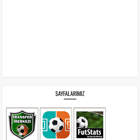
SAYFALARIMIZ