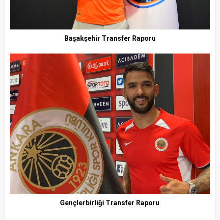
Başakşehir Transfer Raporu
Gençlerbirliği Transfer Raporu