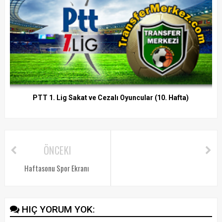
PTT 1. Lig Sakat ve Cezalı Oyuncular (10. Hafta)
ÖNCEKI
Haftasonu Spor Ekranı
HIÇ YORUM YOK: