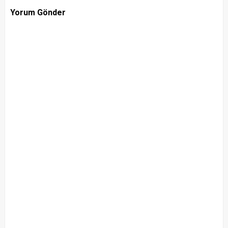
Yorum Gönder