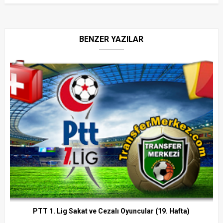
BENZER YAZILAR
PTT 1. Lig Sakat ve Cezalı Oyuncular (19. Hafta)