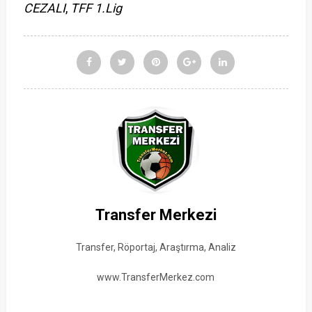
CEZALI
,
TFF 1.Lig
Transfer Merkezi
Transfer, Röportaj, Araştırma, Analiz
www.TransferMerkez.com