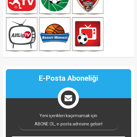
E-Posta Aboneliği
Yeni içerikleri kaçırmamak için
ABONE OL, e-posta adresine gelsin!