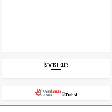
İSTATISTIKLER