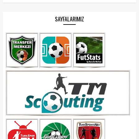
SAYFALARIMIZ