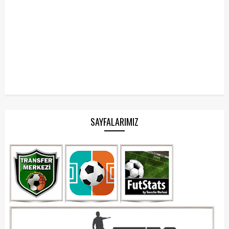
SAYFALARIMIZ