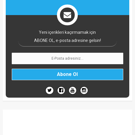
Yeni içerikleri kaçırmamak için
ABONE OL, e-posta adresine gelsin!