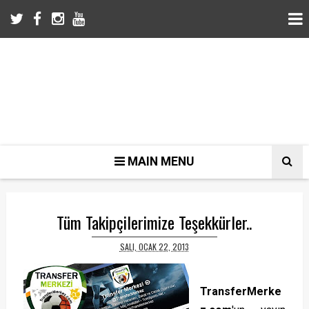
MAIN MENU
Tüm Takipçilerimize Teşekkürler..
SALI, OCAK 22, 2013
TransferMerke