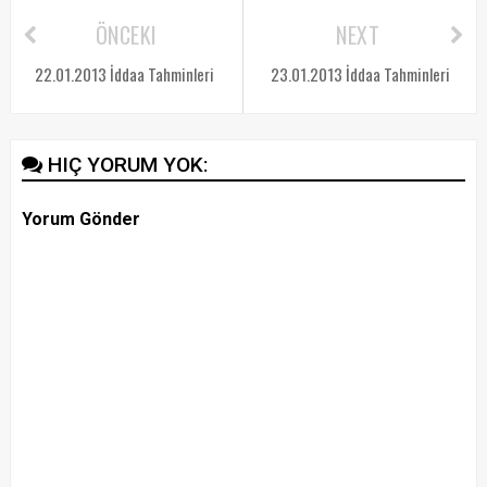
ÖNCEKI
NEXT
22.01.2013 İddaa Tahminleri
23.01.2013 İddaa Tahminleri
HIÇ YORUM YOK:
Yorum Gönder