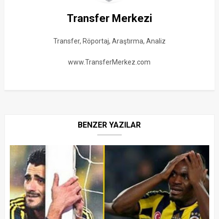
Transfer Merkezi
Transfer, Röportaj, Araştırma, Analiz
www.TransferMerkez.com
BENZER YAZILAR