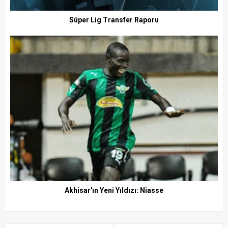
Süper Lig Transfer Raporu
Akhisar'ın Yeni Yıldızı: Niasse