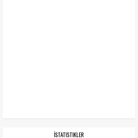
İSTATISTIKLER