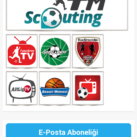
E-Posta Aboneliği