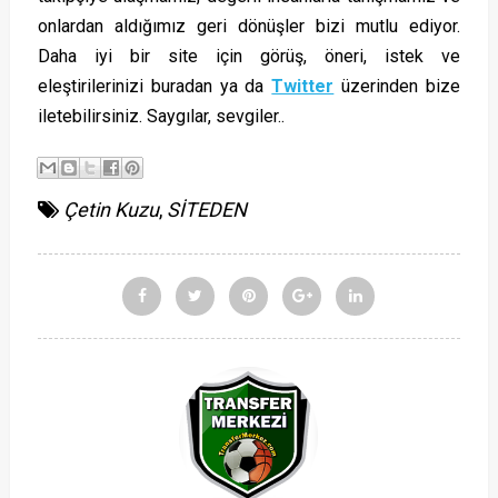
onlardan aldığımız geri dönüşler bizi mutlu ediyor.
Daha iyi bir site için görüş, öneri, istek ve
eleştirilerinizi buradan ya da
Twitter
üzerinden bize
iletebilirsiniz. Saygılar, sevgiler..
Çetin Kuzu
,
SİTEDEN