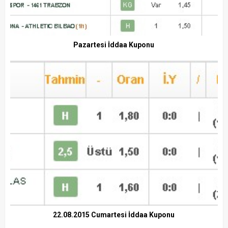
Pazartesi İddaa Kuponu
22.08.2015 Cumartesi İddaa Kuponu