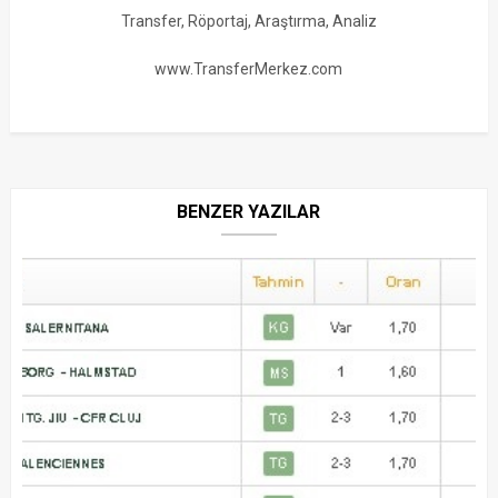
Transfer, Röportaj, Araştırma, Analiz
www.TransferMerkez.com
BENZER YAZILAR