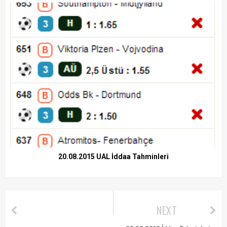
20.08.2015 UAL İddaa Tahminleri
NEXT