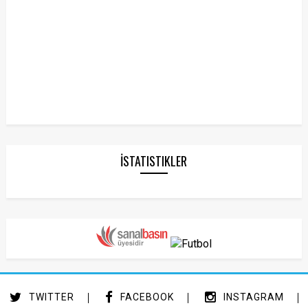
İSTATISTIKLER
TWITTER
FACEBOOK
INSTAGRAM