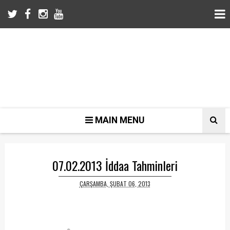
MAIN MENU
07.02.2013 İddaa Tahminleri
ÇARŞAMBA, ŞUBAT 06, 2013