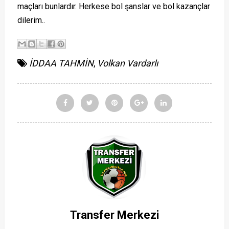
maçları bunlardır. Herkese bol şanslar ve bol kazançlar
dilerim..
İDDAA TAHMİN
,
Volkan Vardarlı
Transfer Merkezi