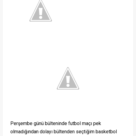
Perşembe günü bülteninde futbol maçı pek
olmadığından dolayı bültenden seçtiğim basketbol