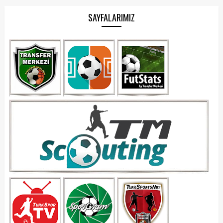
SAYFALARIMIZ