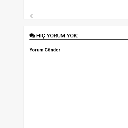
HIÇ YORUM YOK:
Yorum Gönder