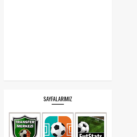
SAYFALARIMIZ