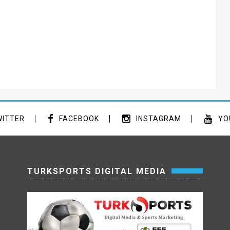
ITTER
FACEBOOK
INSTAGRAM
YO
TURKSPORTS DIGITAL MEDIA