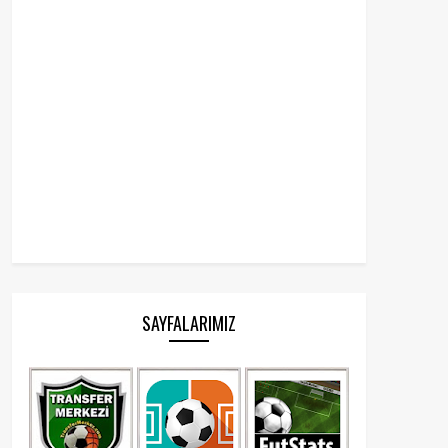
SAYFALARIMIZ