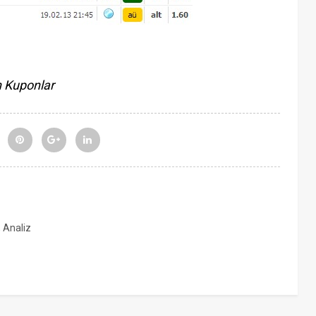
 Kuponlar
, Analiz