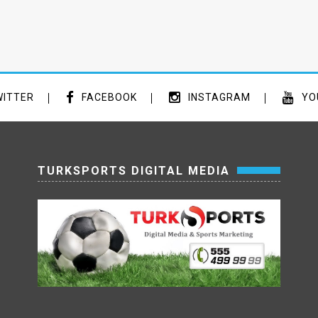
ITTER
FACEBOOK
INSTAGRAM
YO
TURKSPORTS DIGITAL MEDIA