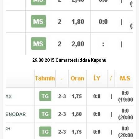
29.08.2015 Cumartesi İddaa Kuponu