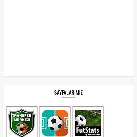
SAYFALARIMIZ