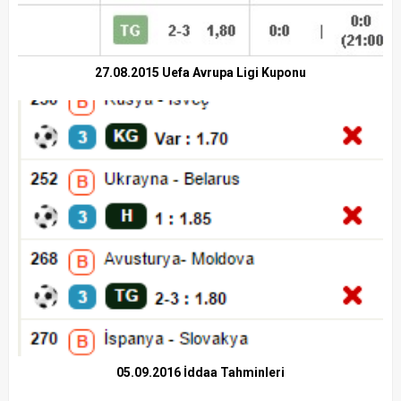
27.08.2015 Uefa Avrupa Ligi Kuponu
05.09.2016 İddaa Tahminleri