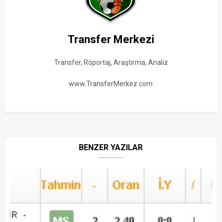
Transfer Merkezi
Transfer, Röportaj, Araştırma, Analiz
www.TransferMerkez.com
BENZER YAZILAR