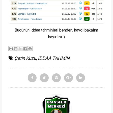
Bugünün İddaa tahminleri benden, haydi bakalım
hayırlısı :)
Çetin Kuzu
,
İDDAA TAHMİN