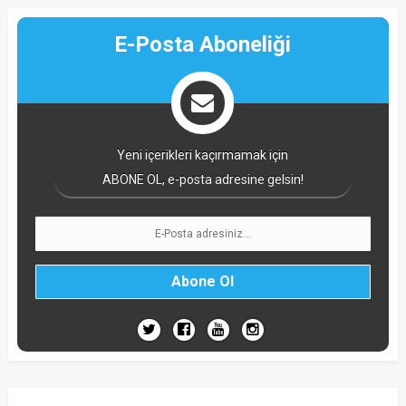
E-Posta Aboneliği
Yeni içerikleri kaçırmamak için
ABONE OL, e-posta adresine gelsin!