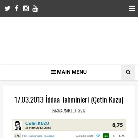
MAIN MENU
17.03.2013 İddaa Tahminleri (Çetin Kuzu)
PAZAR, MART 17, 2013