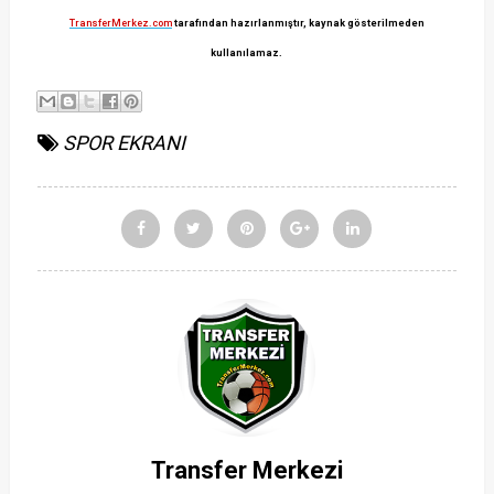
TransferMerkez.com
tarafından hazırlanmıştır, kaynak gösterilmeden
kullanılamaz.
SPOR EKRANI
Transfer Merkezi