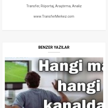
Transfer, Röportaj, Araştırma, Analiz
www.TransferMerkez.com
BENZER YAZILAR