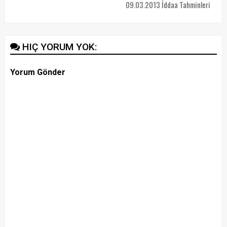
09.03.2013 İddaa Tahminleri
HIÇ YORUM YOK:
Yorum Gönder