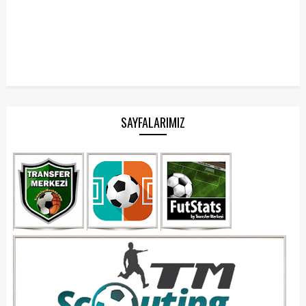
SAYFALARIMIZ