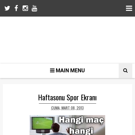
MAIN MENU
Haftasonu Spor Ekranı
CUMA, MART 08, 2013