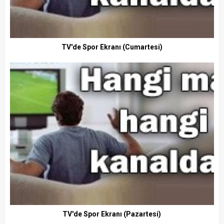
TV'de Spor Ekranı (Cumartesi)
TV'de Spor Ekranı (Pazartesi)