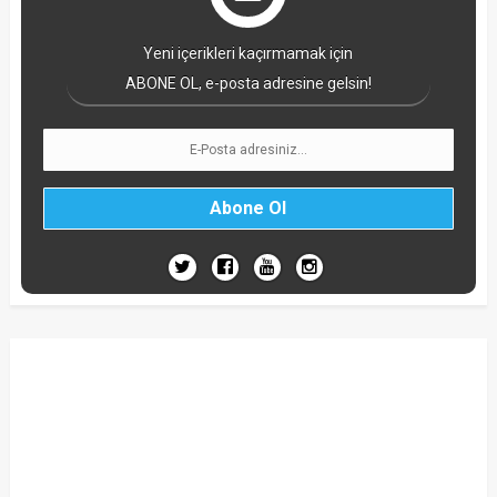
Yeni içerikleri kaçırmamak için
ABONE OL, e-posta adresine gelsin!