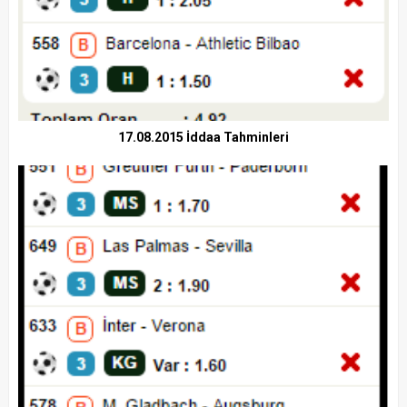
17.08.2015 İddaa Tahminleri