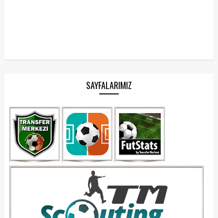
SAYFALARIMIZ