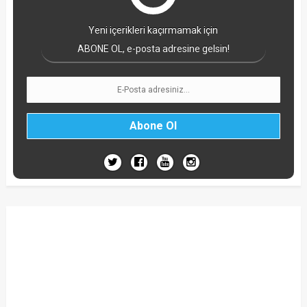
Yeni içerikleri kaçırmamak için
ABONE OL, e-posta adresine gelsin!