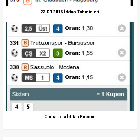
23.09.2015 İddaa Tahminleri
Cumartesi İddaa Kuponu