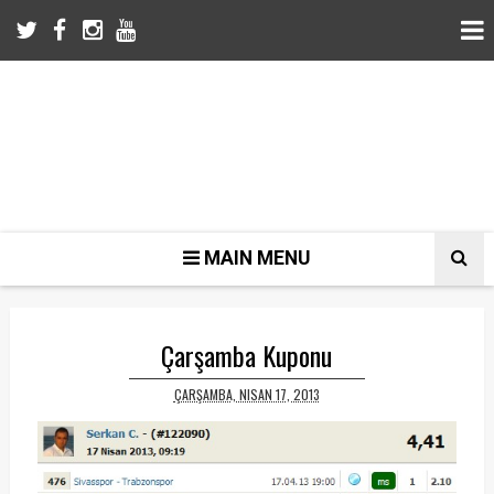
MAIN MENU
Çarşamba Kuponu
ÇARŞAMBA, NISAN 17, 2013