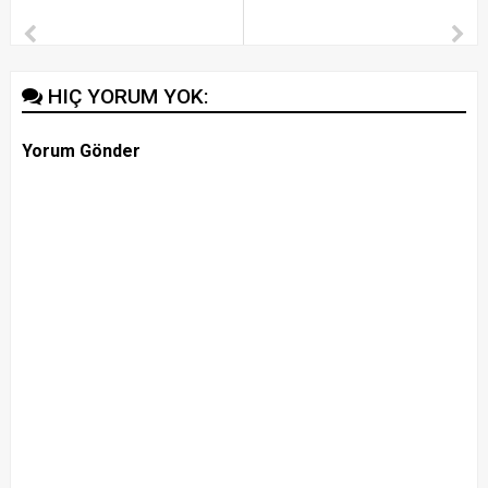
HIÇ YORUM YOK:
Yorum Gönder