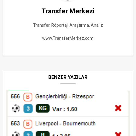
Transfer Merkezi
Transfer, Röportaj, Araştırma, Analiz
www.TransferMerkez.com
BENZER YAZILAR