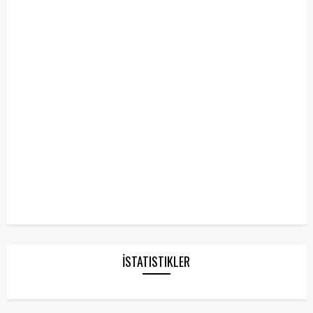
İSTATISTIKLER