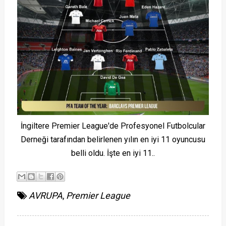
İngiltere Premier League'de Profesyonel Futbolcular
Derneği tarafından belirlenen yılın en iyi 11 oyuncusu
belli oldu. İşte en iyi 11..
AVRUPA
,
Premier League