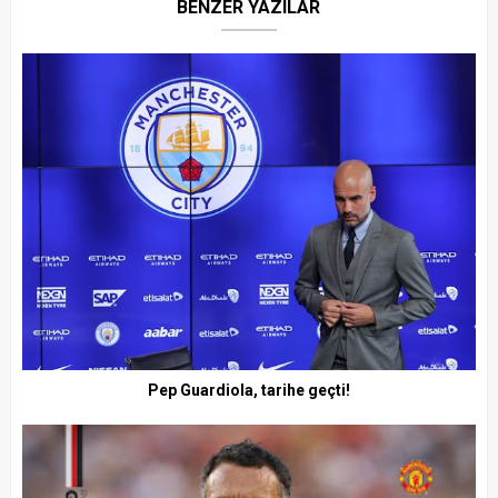
BENZER YAZILAR
Pep Guardiola, tarihe geçti!