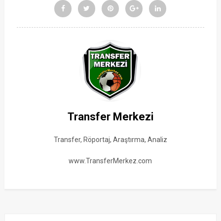
Transfer Merkezi
Transfer, Röportaj, Araştırma, Analiz
www.TransferMerkez.com