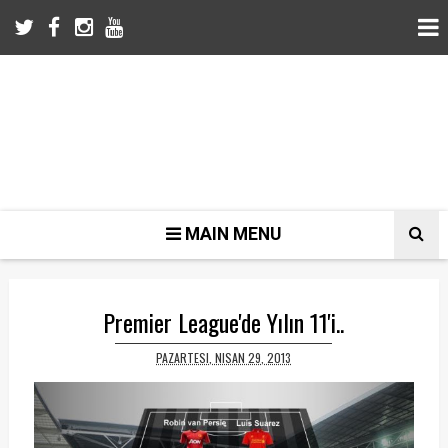
MAIN MENU
Premier League'de Yılın 11'i..
PAZARTESI, NISAN 29, 2013