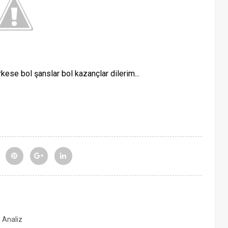
kese bol şanslar bol kazançlar dilerim...
, Analiz