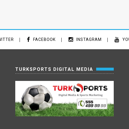
ITTER
FACEBOOK
INSTAGRAM
YO
TURKSPORTS DIGITAL MEDIA