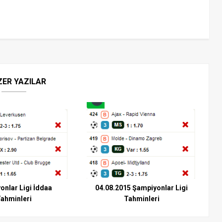
ZER YAZILAR
onlar Ligi İddaa
04.08.2015 Şampiyonlar Ligi
ahminleri
Tahminleri