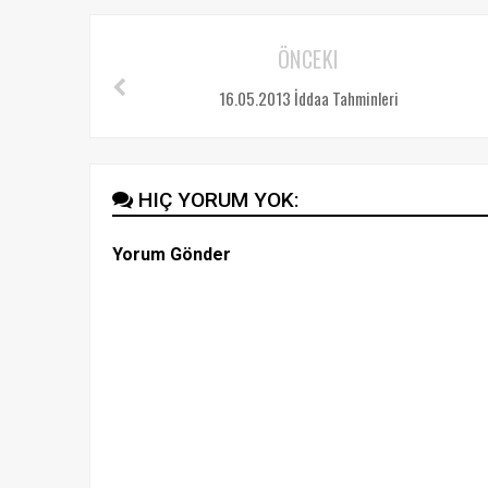
ÖNCEKI
16.05.2013 İddaa Tahminleri
HIÇ YORUM YOK:
Yorum Gönder