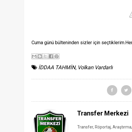
Cuma günü bülteninden sizler için seçtiklerim.Her
İDDAA TAHMİN
,
Volkan Vardarlı
Transfer Merkezi
Transfer, Röportaj, Araştırma