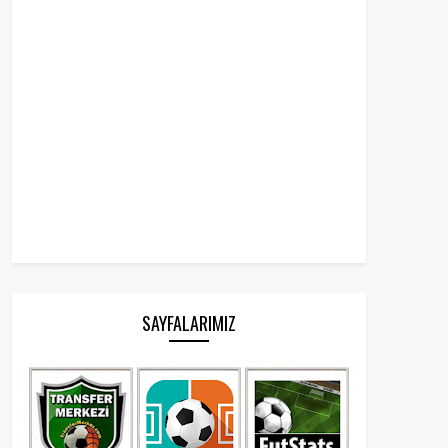
SAYFALARIMIZ