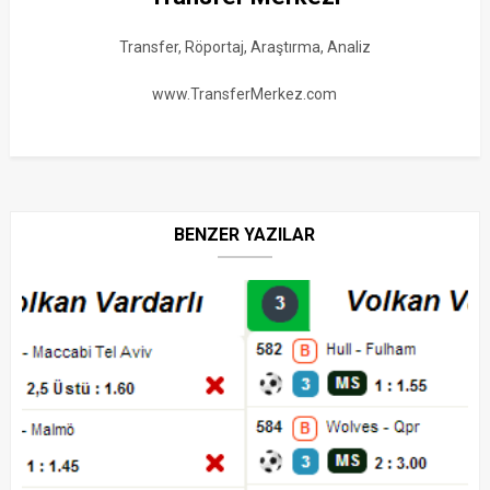
Transfer, Röportaj, Araştırma, Analiz
www.TransferMerkez.com
BENZER YAZILAR