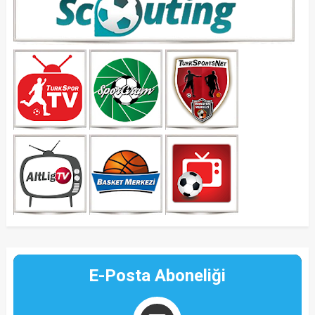
E-Posta Aboneliği