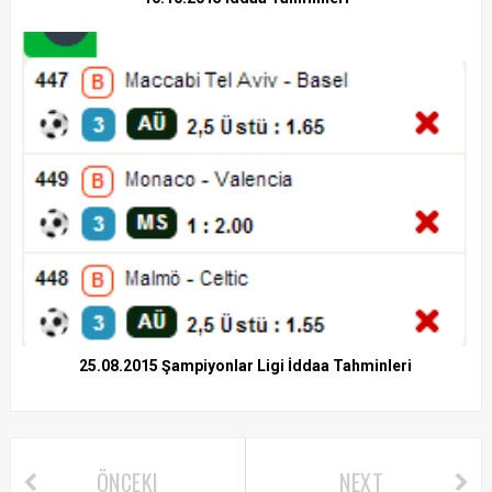
25.08.2015 Şampiyonlar Ligi İddaa Tahminleri
ÖNCEKI
NEXT