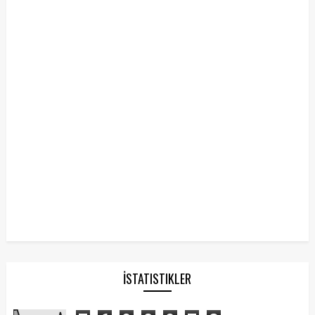
İSTATISTIKLER