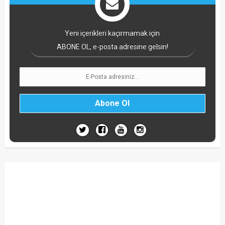
Yeni içerikleri kaçırmamak için
ABONE OL, e-posta adresine gelsin!