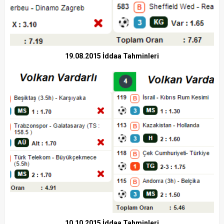
19.08.2015 İddaa Tahminleri
10.10.2015 İddaa Tahminleri