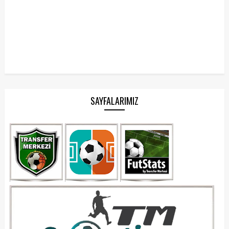
SAYFALARIMIZ