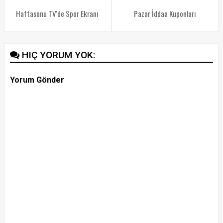
Haftasonu TV'de Spor Ekranı
Pazar İddaa Kuponları
HIÇ YORUM YOK:
Yorum Gönder