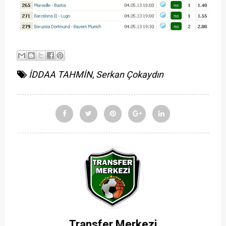
İDDAA TAHMİN
,
Serkan Çokaydın
Transfer Merkezi