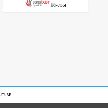
UTUBE