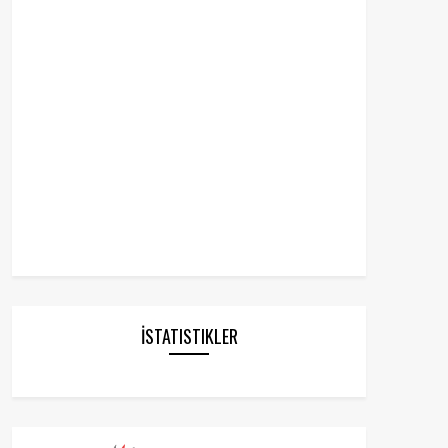
İSTATISTIKLER