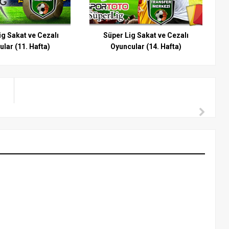
ig Sakat ve Cezalı
Süper Lig Sakat ve Cezalı
lar (11. Hafta)
Oyuncular (14. Hafta)