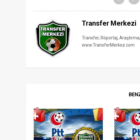
Transfer Merkezi
Transfer, Röportaj, Araştırma
www.TransferMerkez.com
BEN