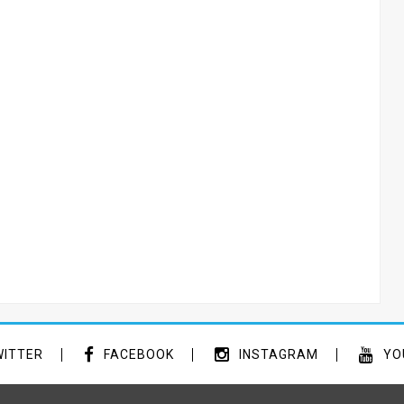
ITTER
FACEBOOK
INSTAGRAM
YO