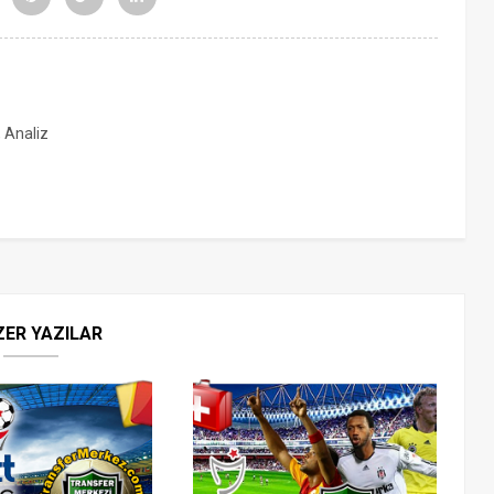
, Analiz
ZER YAZILAR