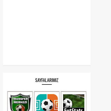
SAYFALARIMIZ