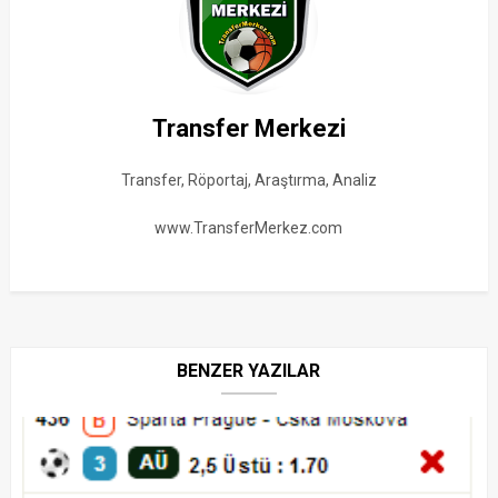
Transfer Merkezi
Transfer, Röportaj, Araştırma, Analiz
www.TransferMerkez.com
BENZER YAZILAR