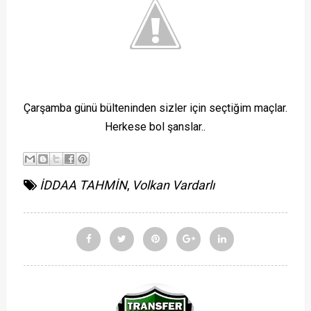
Çarşamba günü bülteninden sizler için seçtiğim maçlar.
Herkese bol şanslar..
İDDAA TAHMİN
,
Volkan Vardarlı