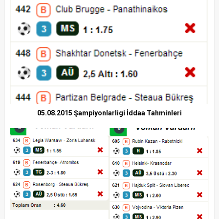
05.08.2015 Şampiyonlarligi İddaa Tahminleri