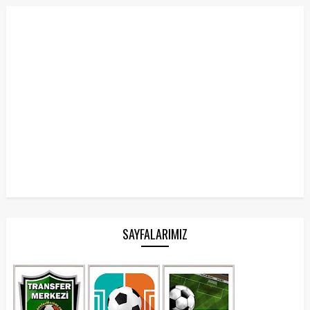
SAYFALARIMIZ