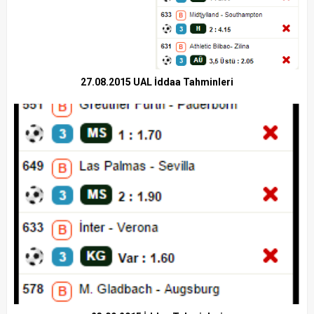
27.08.2015 UAL İddaa Tahminleri