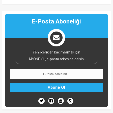
E-Posta Aboneliği
Yeni içerikleri kaçırmamak için
ABONE OL, e-posta adresine gelsin!