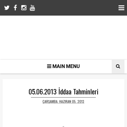
MAIN MENU
05.06.2013 İddaa Tahminleri
ÇARŞAMBA, HAZIRAN 05, 2013