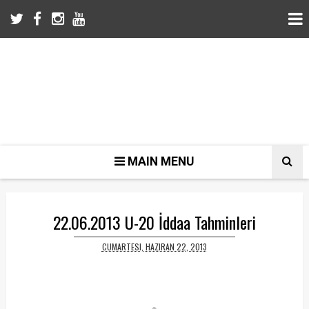
MAIN MENU
22.06.2013 U-20 İddaa Tahminleri
CUMARTESI, HAZIRAN 22, 2013