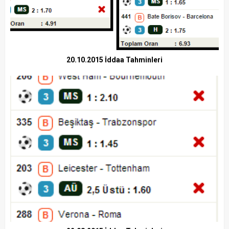
20.10.2015 İddaa Tahminleri