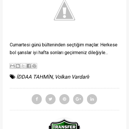
Cumartesi günü bülteninden seçtiğim maçlar. Herkese
bol şanslar iyi hafta sonları geçirmeniz dileğiyle...
İDDAA TAHMİN
,
Volkan Vardarlı