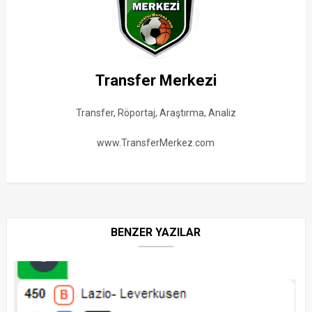
Transfer Merkezi
Transfer, Röportaj, Araştırma, Analiz
www.TransferMerkez.com
BENZER YAZILAR