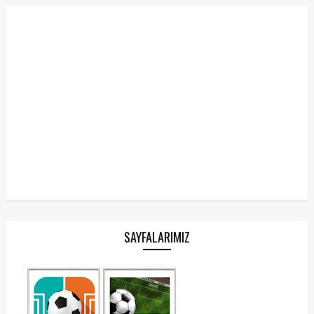
SAYFALARIMIZ