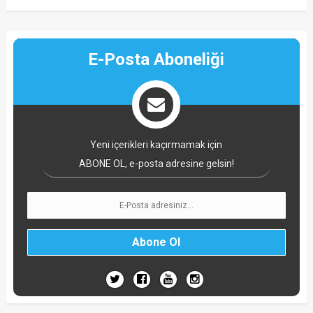
E-Posta Aboneliği
Yeni içerikleri kaçırmamak için
ABONE OL, e-posta adresine gelsin!