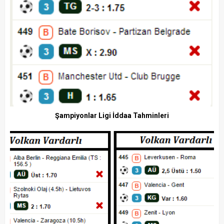
Şampiyonlar Ligi İddaa Tahminleri