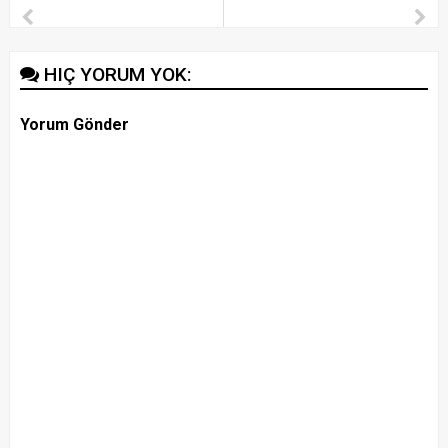
HIÇ YORUM YOK:
Yorum Gönder