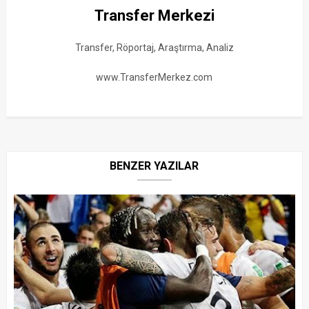
Transfer Merkezi
Transfer, Röportaj, Araştırma, Analiz
www.TransferMerkez.com
BENZER YAZILAR