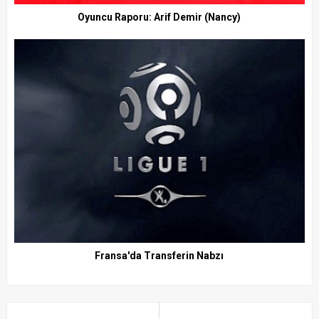
Oyuncu Raporu: Arif Demir (Nancy)
Fransa'da Transferin Nabzı