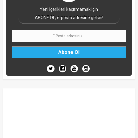
Yeni içerikleri kaçırmamak için
ABONE OL, e-posta adresine gelsin!