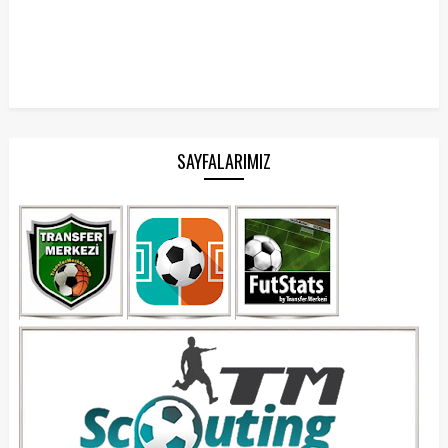
SAYFALARIMIZ