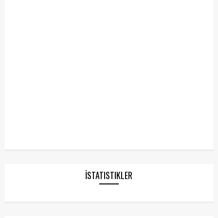
İSTATISTIKLER