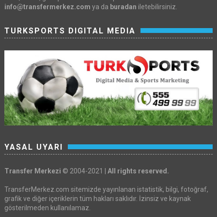
info@transfermerkez.com
ya da
buradan
iletebilirsiniz.
TURKSPORTS DIGITAL MEDIA
YASAL UYARI
Transfer Merkezi
© 2004-2021 |
All rights reserved.
TransferMerkez.com sitemizde yayınlanan istatistik, bilgi, fotoğraf,
grafik ve diğer içeriklerin tüm hakları saklıdır. İzinsiz ve kaynak
gösterilmeden kullanılamaz.