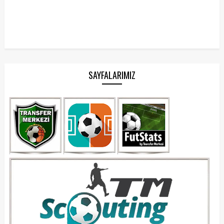
SAYFALARIMIZ