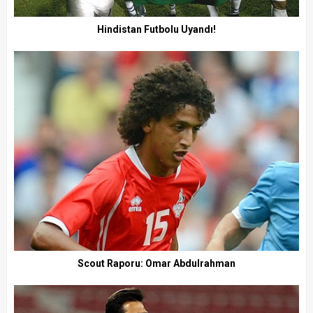
Hindistan Futbolu Uyandı!
Scout Raporu: Omar Abdulrahman