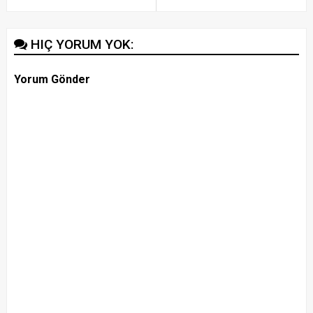
HIÇ YORUM YOK:
Yorum Gönder