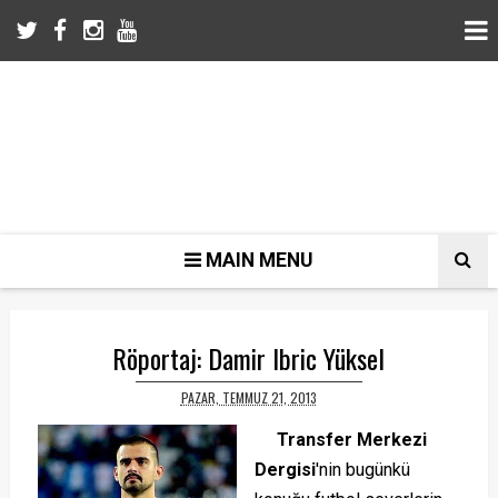
MAIN MENU
Röportaj: Damir Ibric Yüksel
PAZAR, TEMMUZ 21, 2013
Transfer Merkezi
Dergisi
'nin bugünkü