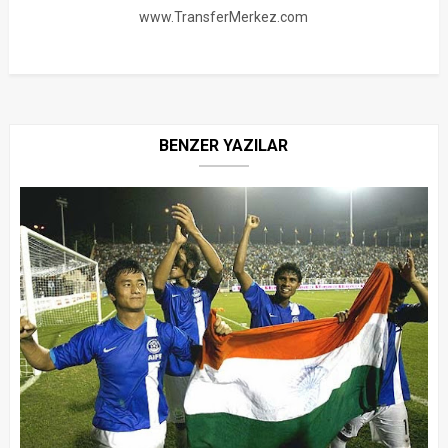
www.TransferMerkez.com
BENZER YAZILAR