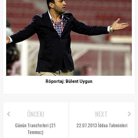
Röportaj: Bülent Uygun
ÖNCEKI
NEXT
Günün Transferleri (21
22.07.2013 İddaa Tahminleri
Temmuz)