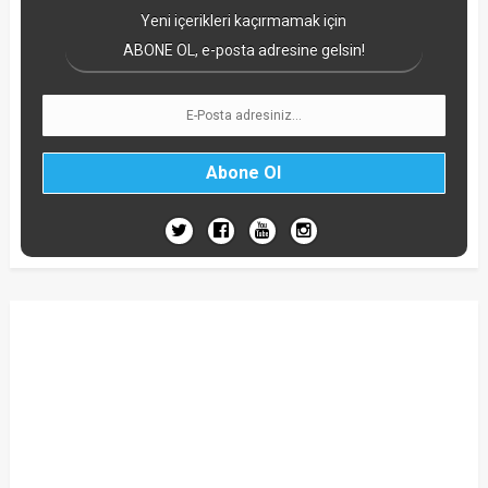
Yeni içerikleri kaçırmamak için
ABONE OL, e-posta adresine gelsin!