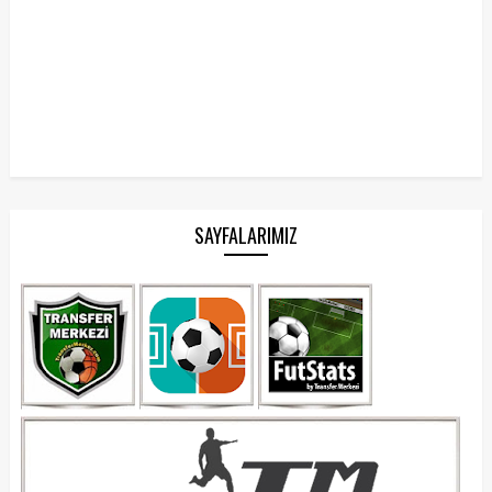
SAYFALARIMIZ