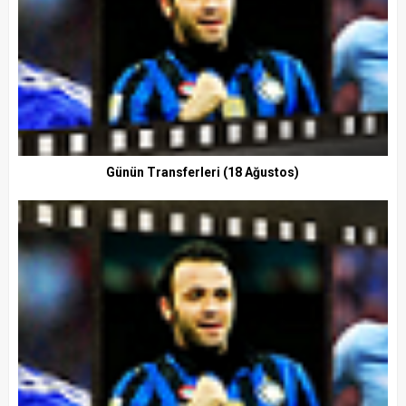
Günün Transferleri (18 Ağustos)