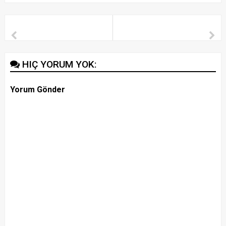
HIÇ YORUM YOK:
Yorum Gönder