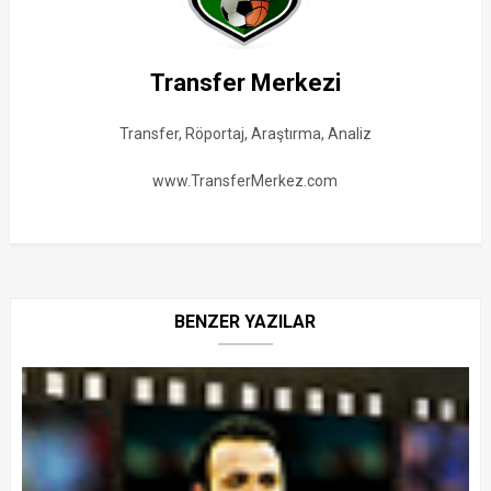
Transfer Merkezi
Transfer, Röportaj, Araştırma, Analiz
www.TransferMerkez.com
BENZER YAZILAR