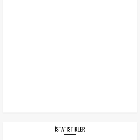
İSTATISTIKLER