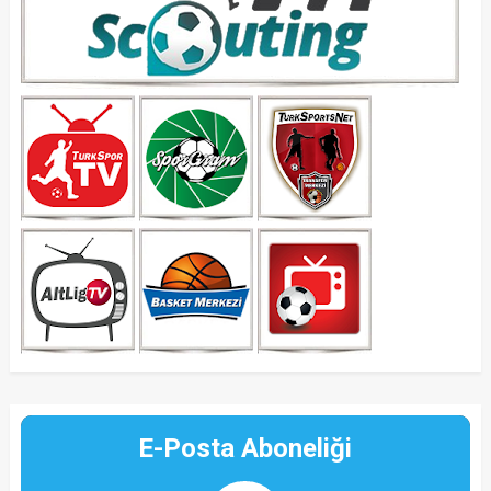
E-Posta Aboneliği