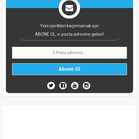
Yeni içerikleri kaçırmamak için
ABONE OL, e-posta adresine gelsin!