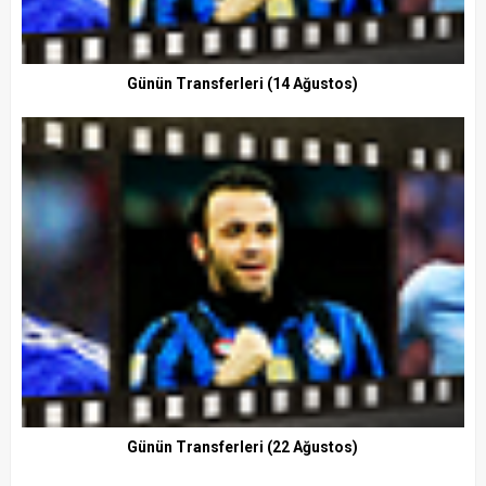
Günün Transferleri (14 Ağustos)
Günün Transferleri (22 Ağustos)