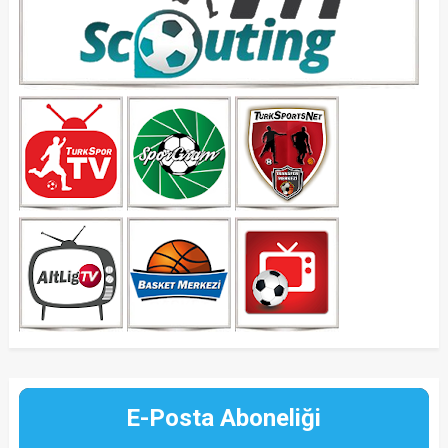
E-Posta Aboneliği