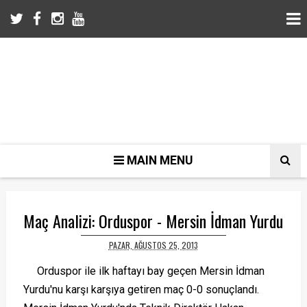
MAIN MENU
Maç Analizi: Orduspor - Mersin İdman Yurdu
PAZAR, AĞUSTOS 25, 2013
Orduspor ile ilk haftayı bay geçen Mersin İdman
Yurdu'nu karşı karşıya getiren maç 0-0 sonuçlandı.