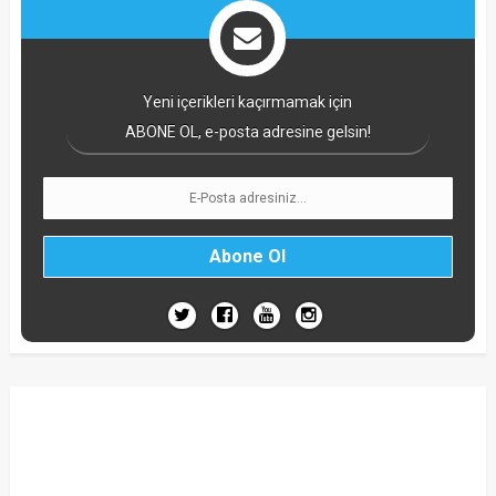
Yeni içerikleri kaçırmamak için
ABONE OL, e-posta adresine gelsin!