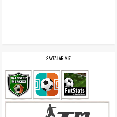
SAYFALARIMIZ