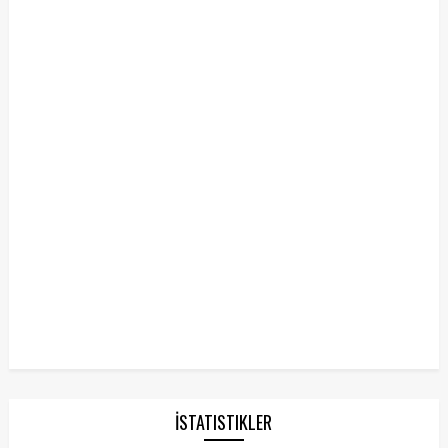
İSTATISTIKLER