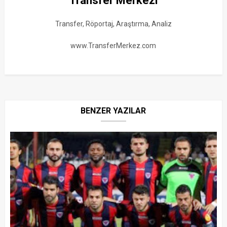
Transfer Merkezi
Transfer, Röportaj, Araştırma, Analiz
www.TransferMerkez.com
BENZER YAZILAR