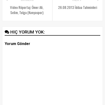
Video Röportaj: Ömer Ali,
26.08.2013 İddaa Tahminleri
Selim, Tolga (Konyaspor)
HIÇ YORUM YOK:
Yorum Gönder