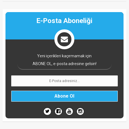
E-Posta Aboneliği
Yeni içerikleri kaçırmamak için
ABONE OL, e-posta adresine gelsin!