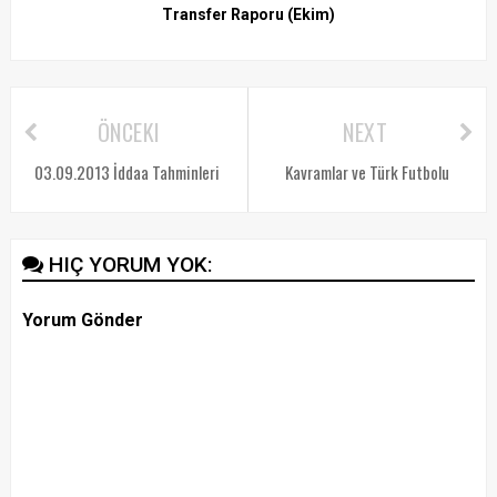
Transfer Raporu (Ekim)
ÖNCEKI
NEXT
03.09.2013 İddaa Tahminleri
Kavramlar ve Türk Futbolu
HIÇ YORUM YOK:
Yorum Gönder