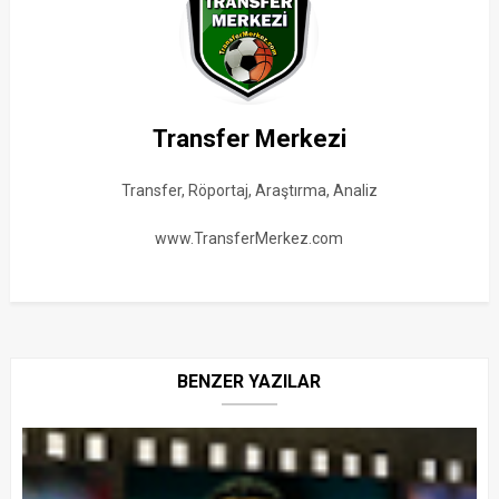
Transfer Merkezi
Transfer, Röportaj, Araştırma, Analiz
www.TransferMerkez.com
BENZER YAZILAR