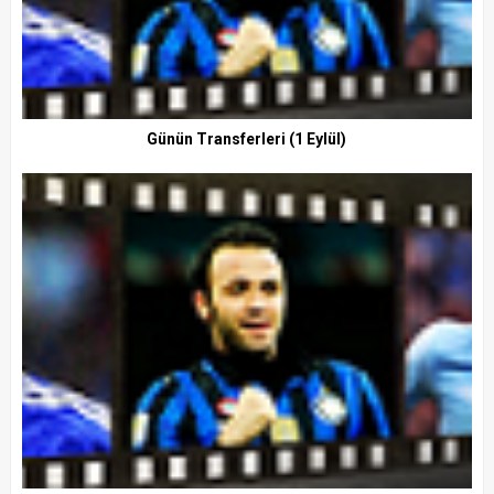
Günün Transferleri (1 Eylül)