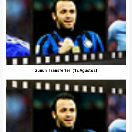
Günün Transferleri (12 Ağustos)