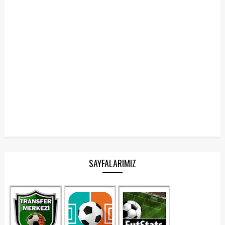
SAYFALARIMIZ