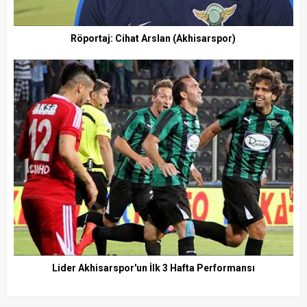
Röportaj: Cihat Arslan (Akhisarspor)
Lider Akhisarspor'un İlk 3 Hafta Performansı