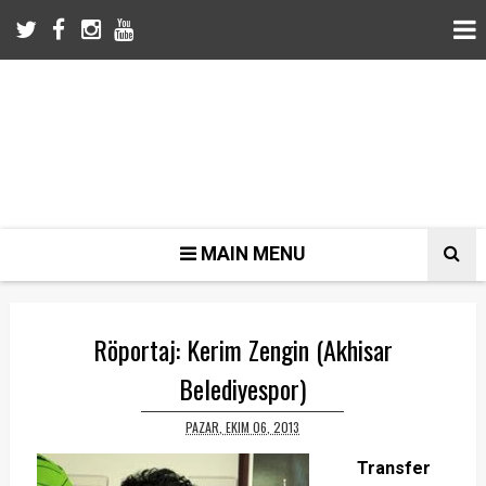
MAIN MENU
Röportaj: Kerim Zengin (Akhisar
Belediyespor)
PAZAR, EKIM 06, 2013
Transfer