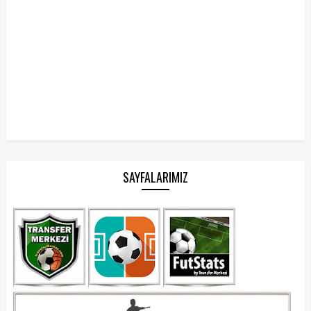
SAYFALARIMIZ