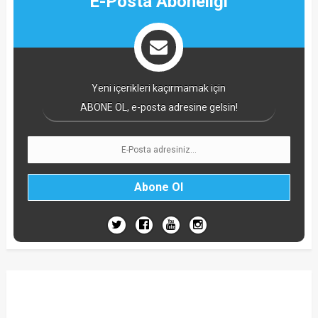
E-Posta Aboneliği
Yeni içerikleri kaçırmamak için
ABONE OL, e-posta adresine gelsin!