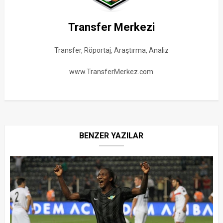
Transfer Merkezi
Transfer, Röportaj, Araştırma, Analiz
www.TransferMerkez.com
BENZER YAZILAR