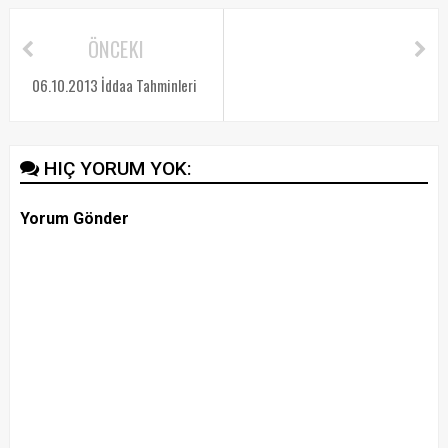
ÖNCEKI
06.10.2013 İddaa Tahminleri
HIÇ YORUM YOK:
Yorum Gönder