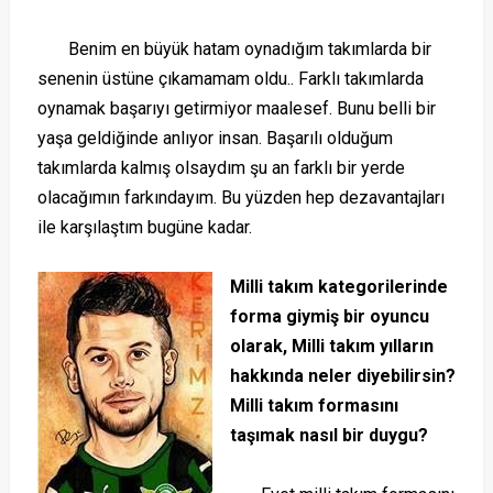
Benim en büyük hatam oynadığım takımlarda bir
senenin üstüne çıkamamam oldu.. Farklı takımlarda
oynamak başarıyı getirmiyor maalesef. Bunu belli bir
yaşa geldiğinde anlıyor insan. Başarılı olduğum
takımlarda kalmış olsaydım şu an farklı bir yerde
olacağımın farkındayım. Bu yüzden hep dezavantajları
ile karşılaştım bugüne kadar.
Milli takım kategorilerinde
forma giymiş bir oyuncu
olarak, Milli takım yılların
hakkında neler diyebilirsin?
Milli takım formasını
taşımak nasıl bir duygu?