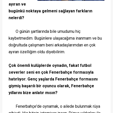
ayıran ve
bugünkü noktaya gelmeni sağlayan farkların
nelerdi?
O günün şartlarında bile umudumu hiç
kaybetmedim. Bugünlere ulaşacağıma inanmam ve bu
doğrultuda çalışmam beni arkadaşlarımdan en çok
ayıran özelliğim oldu diyebilirim.
Çok önemli kulüplerde oynadın, fakat futbol
severler seni en çok Fenerbahçe formasıyla
hatırlıyor. Genç yaşlarda Fenerbahçe formasını
giymiş başarılı bir oyuncu olarak, Fenerbahçe
yıllarını bize anlatır mısın?
Fenerbahçe'de oynamak, o ailede bulunmak rüya