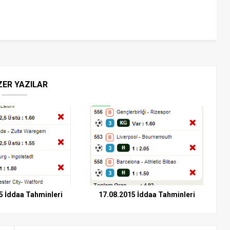
ZER YAZILAR
5 İddaa Tahminleri
17.08.2015 İddaa Tahminleri