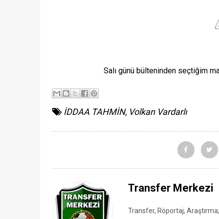
Salı günü bülteninden seçtiğim maç
İDDAA TAHMİN
,
Volkan Vardarlı
Transfer Merkezi
Transfer, Röportaj, Araştırma