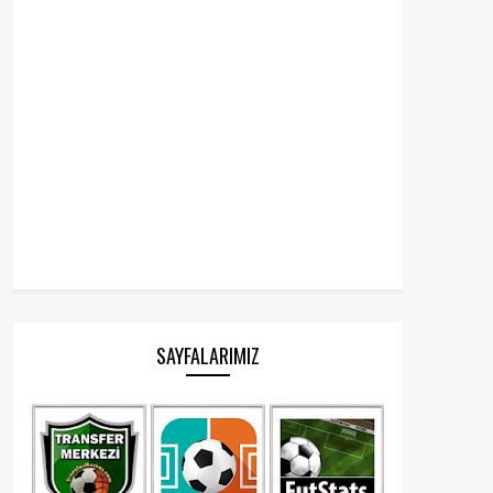
SAYFALARIMIZ