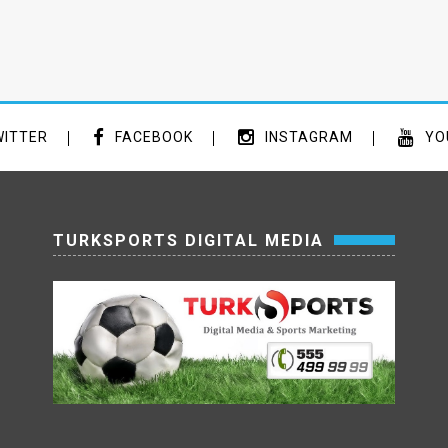
ITTER
FACEBOOK
INSTAGRAM
YO
TURKSPORTS DIGITAL MEDIA