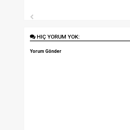
HIÇ YORUM YOK:
Yorum Gönder