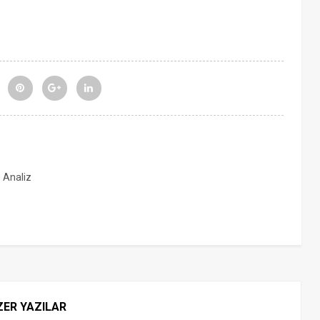
, Analiz
ZER YAZILAR