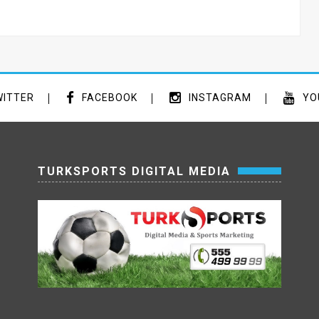
ITTER
FACEBOOK
INSTAGRAM
YO
TURKSPORTS DIGITAL MEDIA