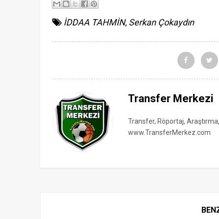
İDDAA TAHMİN
,
Serkan Çokaydın
Transfer Merkezi
Transfer, Röportaj, Araştırma
www.TransferMerkez.com
BEN