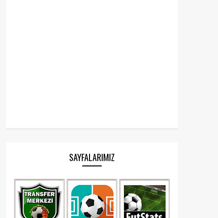
SAYFALARIMIZ