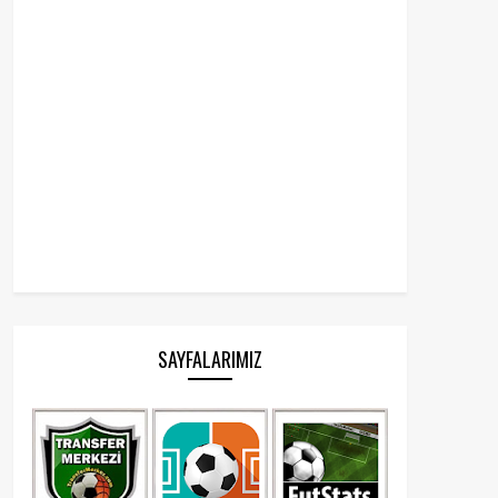
SAYFALARIMIZ