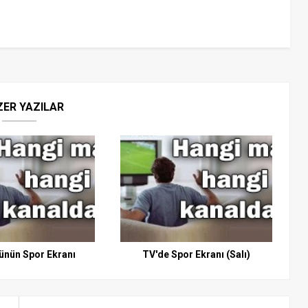
ZER YAZILAR
ünün Spor Ekranı
TV'de Spor Ekranı (Salı)