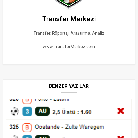
Transfer Merkezi
Transfer, Röportaj, Araştırma, Analiz
www.TransferMerkez.com
BENZER YAZILAR