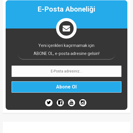
E-Posta Aboneliği
Yeni içerikleri kaçırmamak için
ABONE OL, e-posta adresine gelsin!