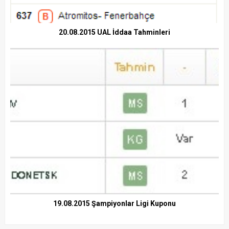
20.08.2015 UAL İddaa Tahminleri
19.08.2015 Şampiyonlar Ligi Kuponu