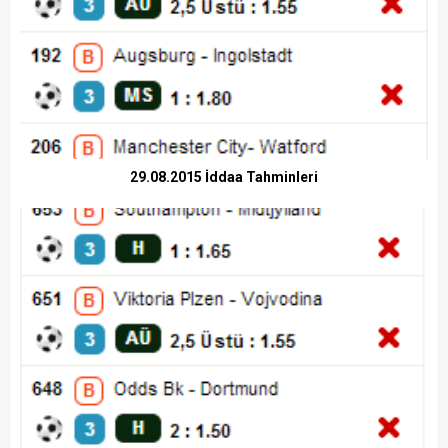
29.08.2015 İddaa Tahminleri