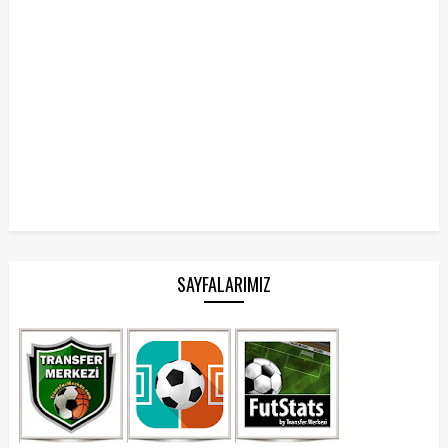
SAYFALARIMIZ