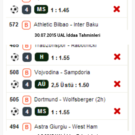
30.07.2015 UAL İddaa Tahminleri