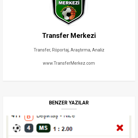
Transfer Merkezi
Transfer, Röportaj, Araştırma, Analiz
www.TransferMerkez.com
BENZER YAZILAR