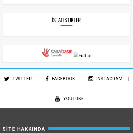
İSTATISTIKLER
TWITTER
FACEBOOK
INSTAGRAM
YOUTUBE
SİTE HAKKINDA