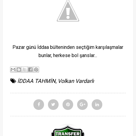
Pazar günü İddaa bülteninden seçtiğim karşılaşmalar
bunlar, herkese bol şanslar...
İDDAA TAHMİN
,
Volkan Vardarlı