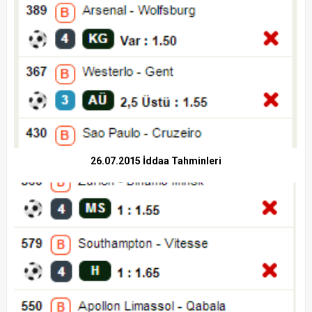
26.07.2015 İddaa Tahminleri