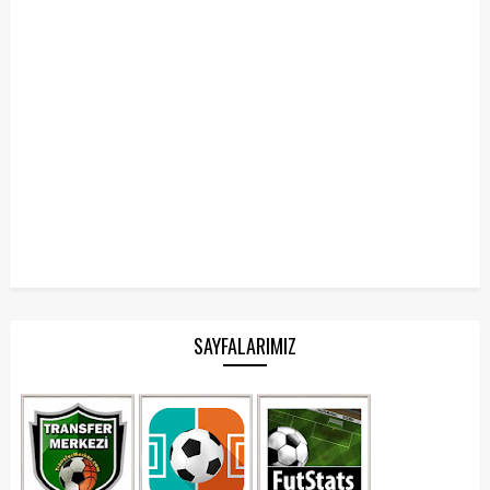
SAYFALARIMIZ