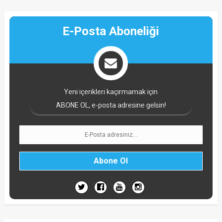
E-Posta Aboneliği
Yeni içerikleri kaçırmamak için
ABONE OL, e-posta adresine gelsin!