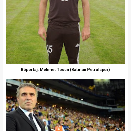
Röportaj: Mehmet Tosun (Batman Petrolspor)