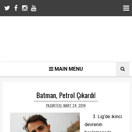
MAIN MENU
Batman, Petrol Çıkardı!
PAZARTESI, MART 24, 2014
3. Lig’de ikinci
devrenin