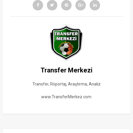
Transfer Merkezi
Transfer, Röportaj, Araştırma, Analiz
www.TransferMerkez.com