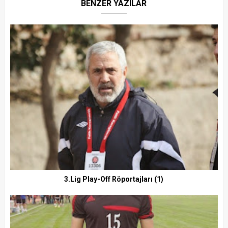
BENZER YAZILAR
3.Lig Play-Off Röportajları (1)