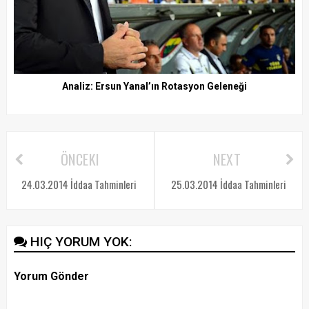
Analiz: Ersun Yanal’ın Rotasyon Geleneği
ÖNCEKI
NEXT
24.03.2014 İddaa Tahminleri
25.03.2014 İddaa Tahminleri
HIÇ YORUM YOK:
Yorum Gönder