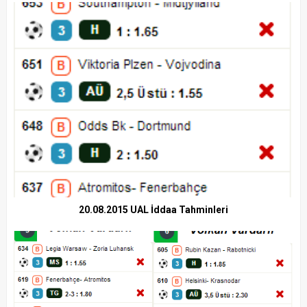
20.08.2015 UAL İddaa Tahminleri