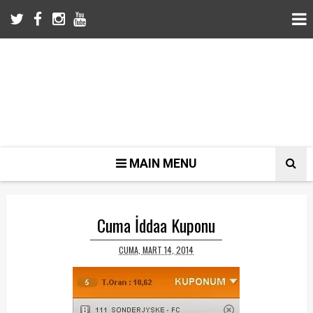
MAIN MENU
Cuma İddaa Kuponu
CUMA, MART 14, 2014