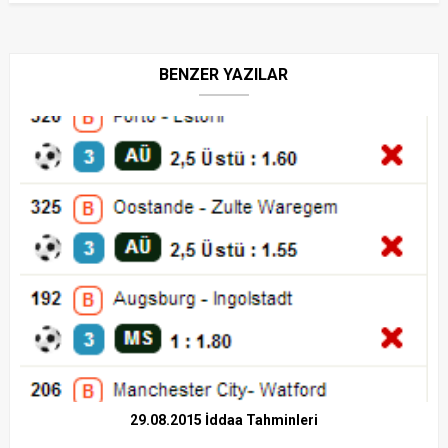
BENZER YAZILAR
29.08.2015 İddaa Tahminleri