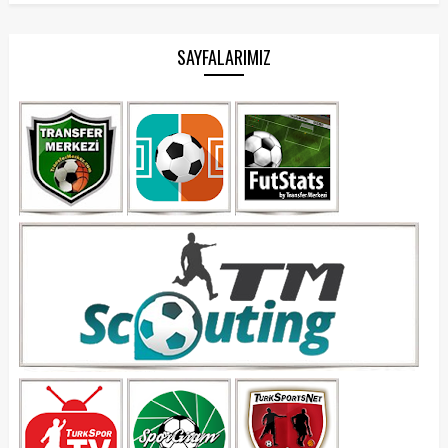
SAYFALARIMIZ