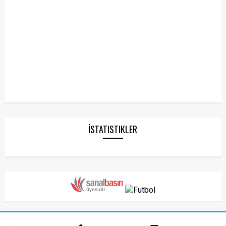
İSTATISTIKLER