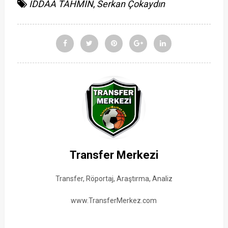
İDDAA TAHMİN
,
Serkan Çokaydın
Transfer Merkezi
Transfer, Röportaj, Araştırma, Analiz
www.TransferMerkez.com