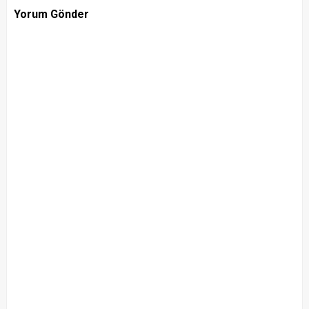
Yorum Gönder