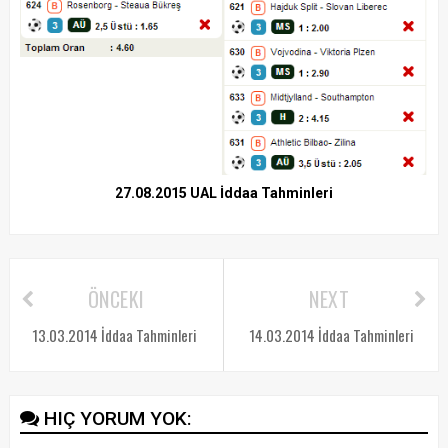
27.08.2015 UAL İddaa Tahminleri
ÖNCEKI
NEXT
13.03.2014 İddaa Tahminleri
14.03.2014 İddaa Tahminleri
HIÇ YORUM YOK: