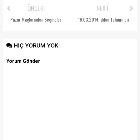
ÖNCEKI
NEXT
Pazar Maçlarından Seçmeler
16.03.2014 İddaa Tahminleri
HIÇ YORUM YOK:
Yorum Gönder