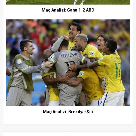
Maç Analizi: Gana 1-2 ABD
Maç Analizi: Brezilya-Şili