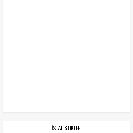
İSTATISTIKLER