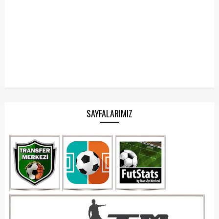
SAYFALARIMIZ