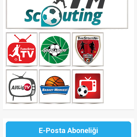
E-Posta Aboneliği