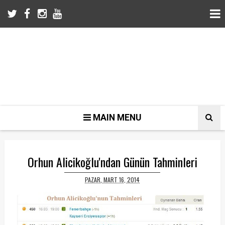
MAIN MENU
Orhun Alicikoğlu'ndan Günün Tahminleri
PAZAR, MART 16, 2014