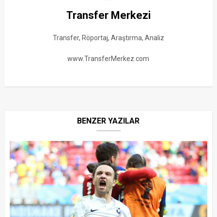
Transfer Merkezi
Transfer, Röportaj, Araştırma, Analiz
www.TransferMerkez.com
BENZER YAZILAR