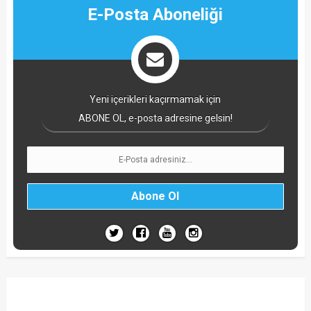
E-Posta Aboneliği
Yeni içerikleri kaçırmamak için
ABONE OL, e-posta adresine gelsin!