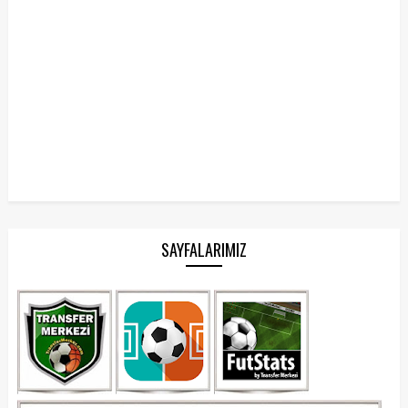
SAYFALARIMIZ