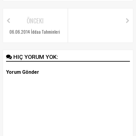
ÖNCEKI
06.06.2014 İddaa Tahminleri
HIÇ YORUM YOK:
Yorum Gönder