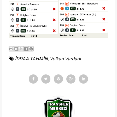
İDDAA TAHMİN
,
Volkan Vardarlı