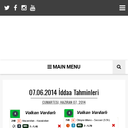
MAIN MENU
07.06.2014 İddaa Tahminleri
CUMARTESI, HAZIRAN 07, 2014