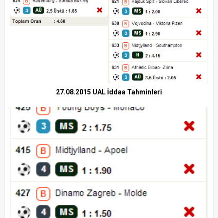
27.08.2015 UAL İddaa Tahminleri