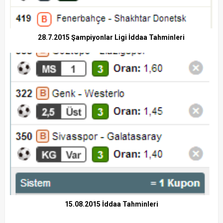
28.7.2015 Şampiyonlar Ligi İddaa Tahminleri
15.08.2015 İddaa Tahminleri