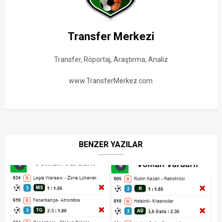
Transfer Merkezi
Transfer, Röportaj, Araştırma, Analiz
www.TransferMerkez.com
BENZER YAZILAR