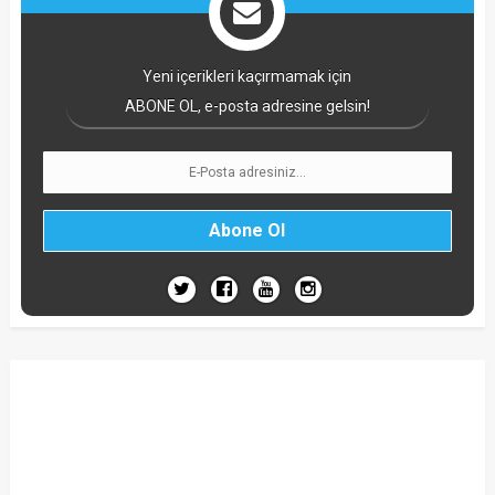
Yeni içerikleri kaçırmamak için
ABONE OL, e-posta adresine gelsin!