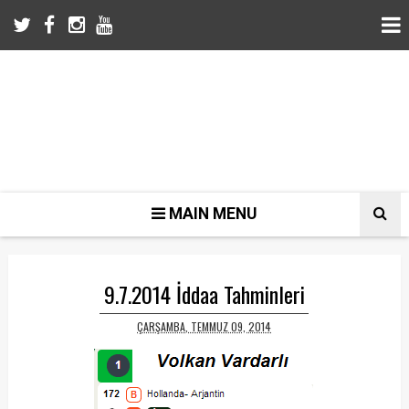
MAIN MENU
9.7.2014 İddaa Tahminleri
ÇARŞAMBA, TEMMUZ 09, 2014