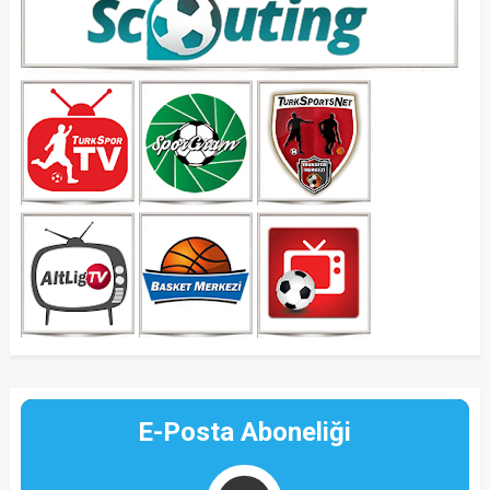
E-Posta Aboneliği