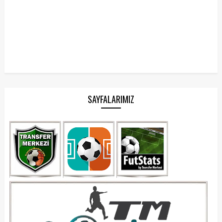
SAYFALARIMIZ