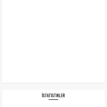
İSTATISTIKLER