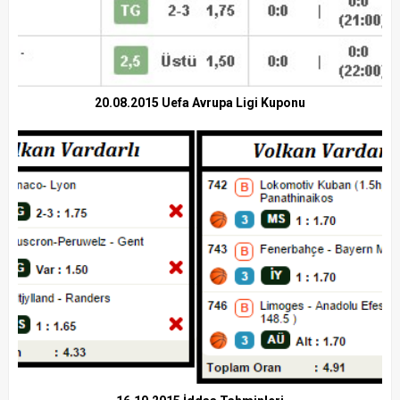
20.08.2015 Uefa Avrupa Ligi Kuponu