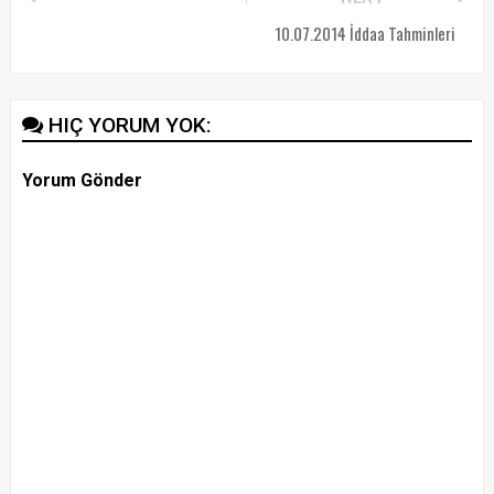
10.07.2014 İddaa Tahminleri
HIÇ YORUM YOK:
Yorum Gönder