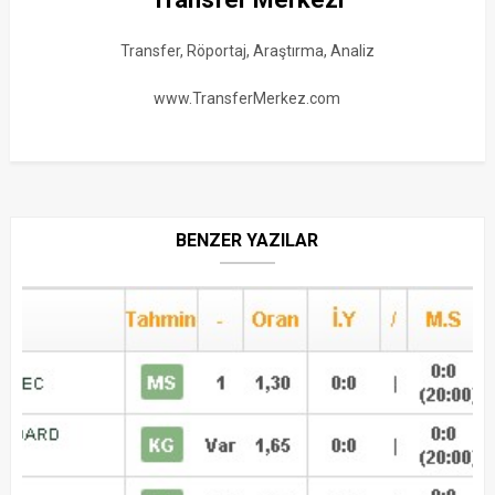
Transfer, Röportaj, Araştırma, Analiz
www.TransferMerkez.com
BENZER YAZILAR