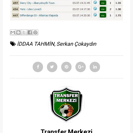
İDDAA TAHMİN
,
Serkan Çokaydın
Transfer Merkezi