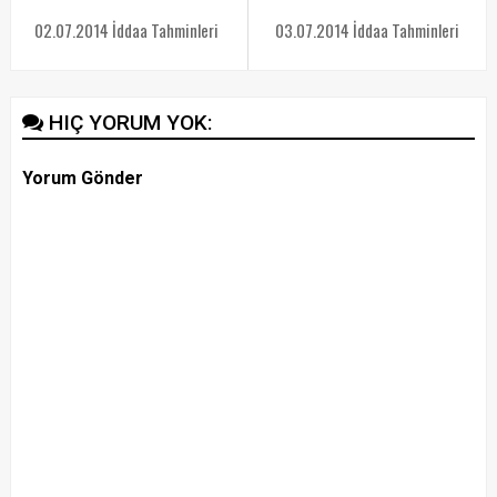
02.07.2014 İddaa Tahminleri
03.07.2014 İddaa Tahminleri
HIÇ YORUM YOK:
Yorum Gönder