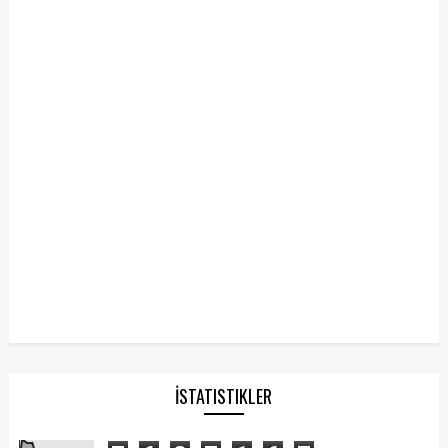
İSTATISTIKLER