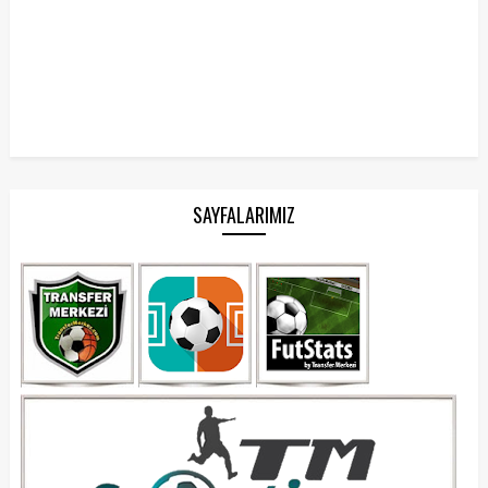
SAYFALARIMIZ