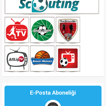
E-Posta Aboneliği