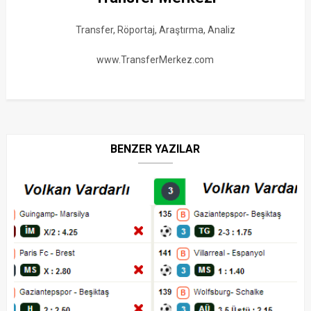
Transfer, Röportaj, Araştırma, Analiz
www.TransferMerkez.com
BENZER YAZILAR