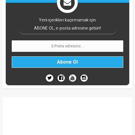
Yeni içerikleri kaçırmamak için
ABONE OL, e-posta adresine gelsin!