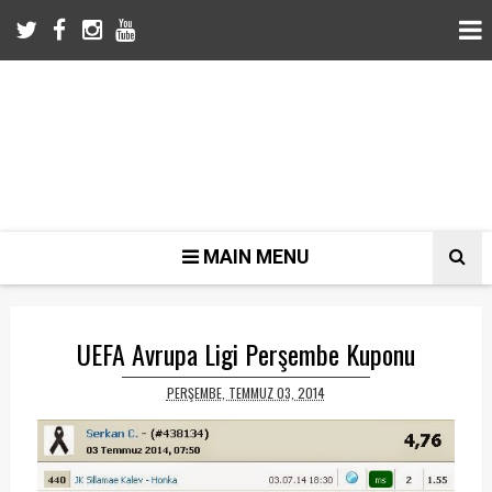
MAIN MENU
UEFA Avrupa Ligi Perşembe Kuponu
PERŞEMBE, TEMMUZ 03, 2014