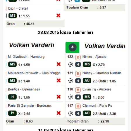
28.08.2015 İddaa Tahminleri
11.09.2015 İddaa Tahminleri