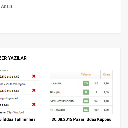
, Analiz
ZER YAZILAR
5 İddaa Tahminleri
30.08.2015 Pazar İddaa Kuponu