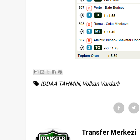
İDDAA TAHMİN
,
Volkan Vardarlı
Transfer Merkezi