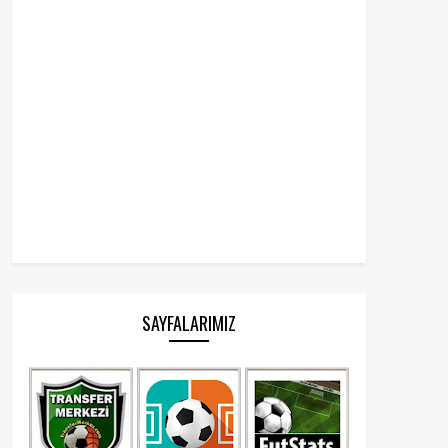
SAYFALARIMIZ