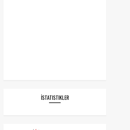
İSTATISTIKLER