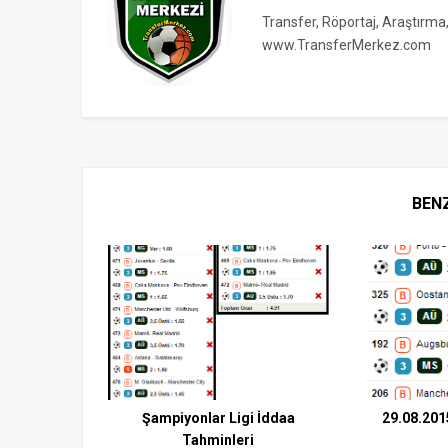
Transfer, Röportaj, Araştırma
www.TransferMerkez.com
BEN
Şampiyonlar Ligi İddaa
29.08.201
Tahminleri