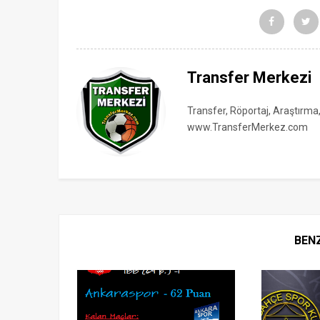
Transfer Merkezi
Transfer, Röportaj, Araştırma
www.TransferMerkez.com
BEN