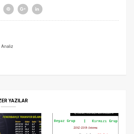
, Analiz
ZER YAZILAR