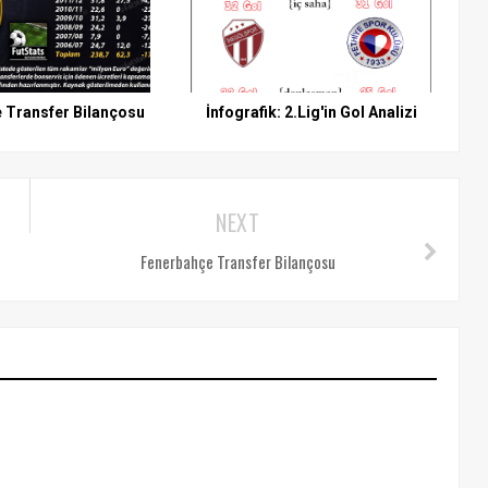
 Transfer Bilançosu
İnfografik: 2.Lig'in Gol Analizi
NEXT
Fenerbahçe Transfer Bilançosu