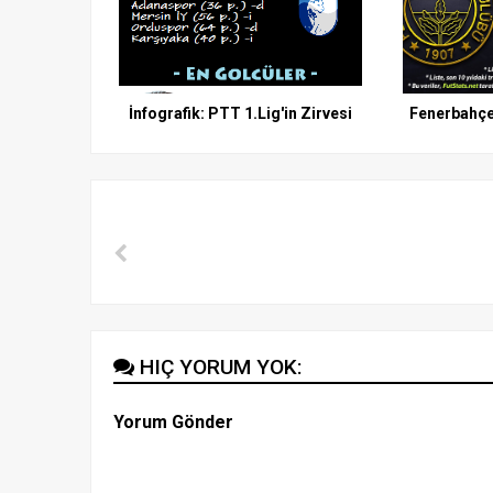
İnfografik: PTT 1.Lig'in Zirvesi
Fenerbahçe
HIÇ YORUM YOK:
Yorum Gönder