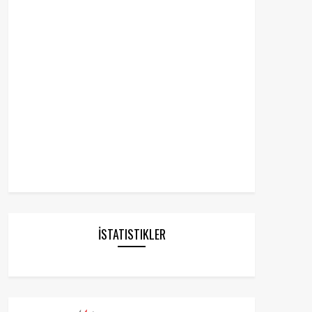
İSTATISTIKLER