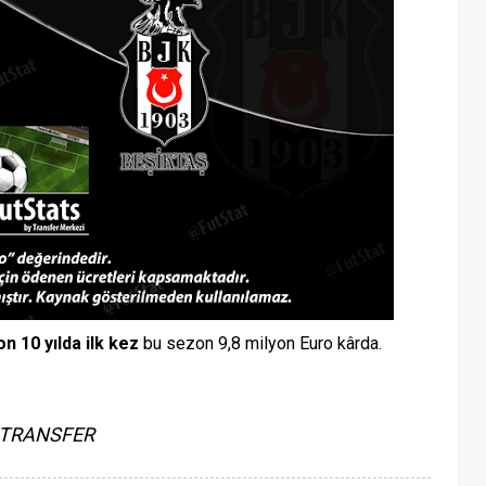
on 10 yılda ilk kez
bu sezon 9,8 milyon Euro kârda.
TRANSFER