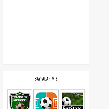
SAYFALARIMIZ