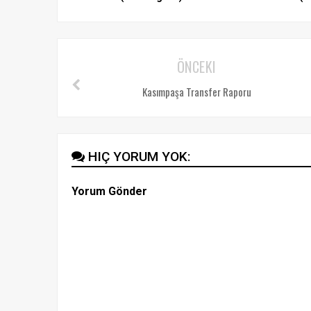
ÖNCEKI
Kasımpaşa Transfer Raporu
HIÇ YORUM YOK:
Yorum Gönder