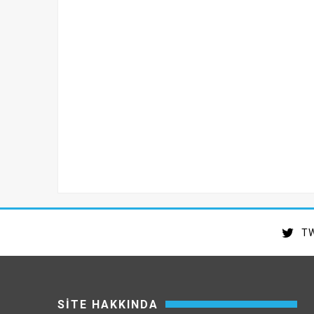
TW
SİTE HAKKINDA