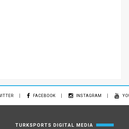
ITTER
FACEBOOK
INSTAGRAM
YO
TURKSPORTS DIGITAL MEDIA