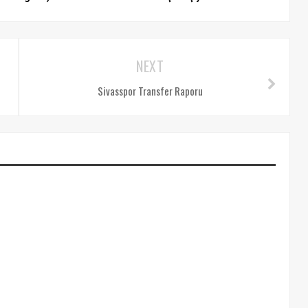
NEXT
Sivasspor Transfer Raporu