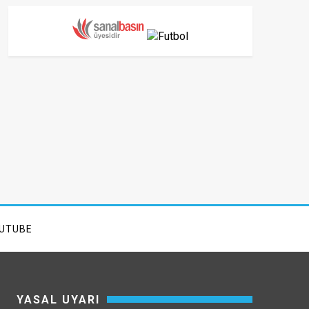
UTUBE
YASAL UYARI