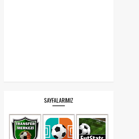
SAYFALARIMIZ