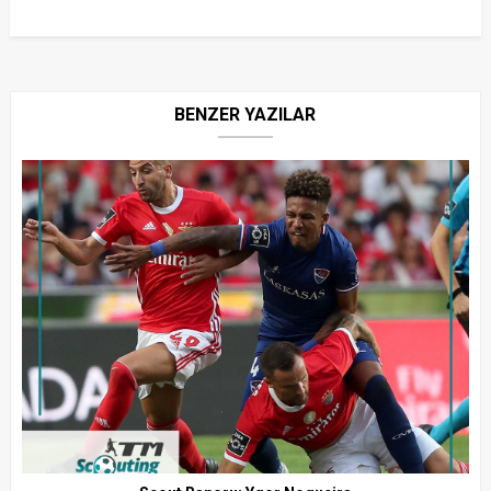
BENZER YAZILAR