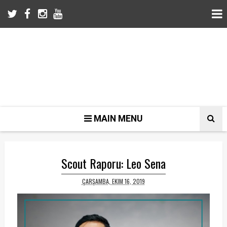
MAIN MENU
Scout Raporu: Leo Sena
ÇARŞAMBA, EKIM 16, 2019