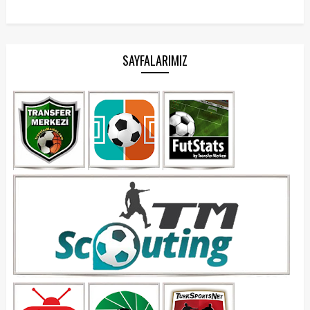
SAYFALARIMIZ