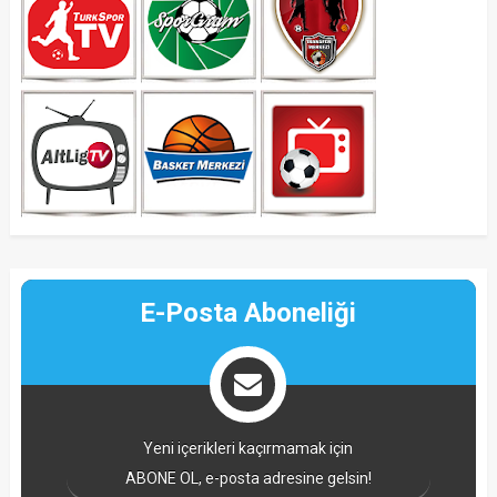
E-Posta Aboneliği
Yeni içerikleri kaçırmamak için
ABONE OL, e-posta adresine gelsin!