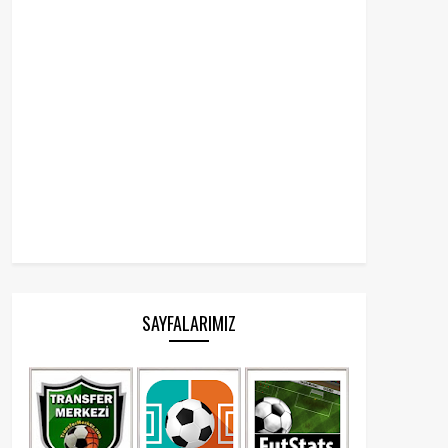
SAYFALARIMIZ