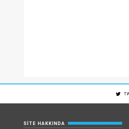
TW
SİTE HAKKINDA