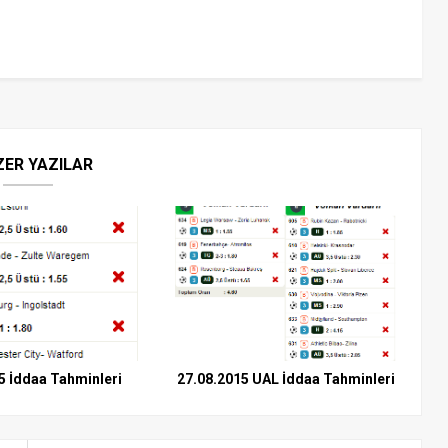
ZER YAZILAR
5 İddaa Tahminleri
27.08.2015 UAL İddaa Tahminleri