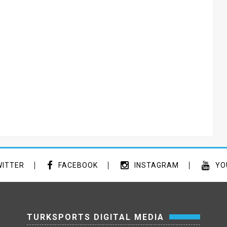
ITTER
FACEBOOK
INSTAGRAM
YO
TURKSPORTS DIGITAL MEDIA