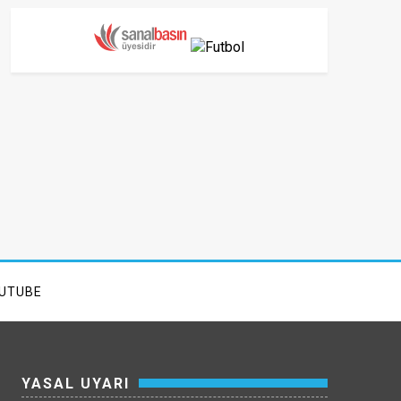
UTUBE
YASAL UYARI