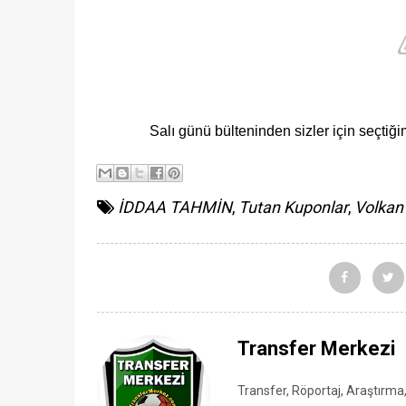
Salı günü bülteninden sizler için seçtiğ
İDDAA TAHMİN
,
Tutan Kuponlar
,
Volkan 
Transfer Merkezi
Transfer, Röportaj, Araştırma