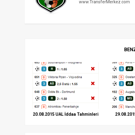
www.TransferMerkez.com
BEN
20.08.2015 UAL İddaa Tahminleri
29.08.201