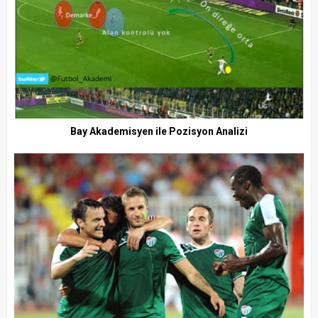
Bay Akademisyen ile Pozisyon Analizi