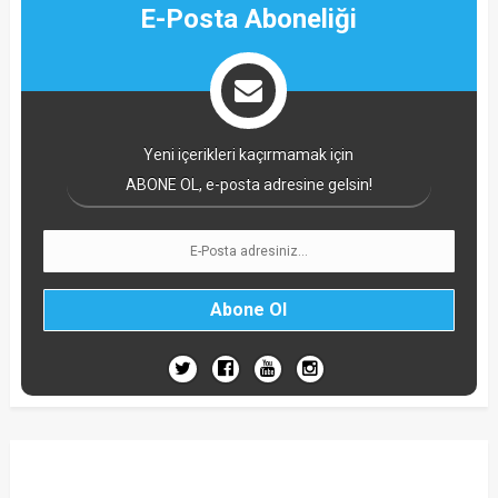
E-Posta Aboneliği
Yeni içerikleri kaçırmamak için
ABONE OL, e-posta adresine gelsin!