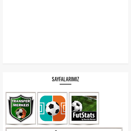
SAYFALARIMIZ