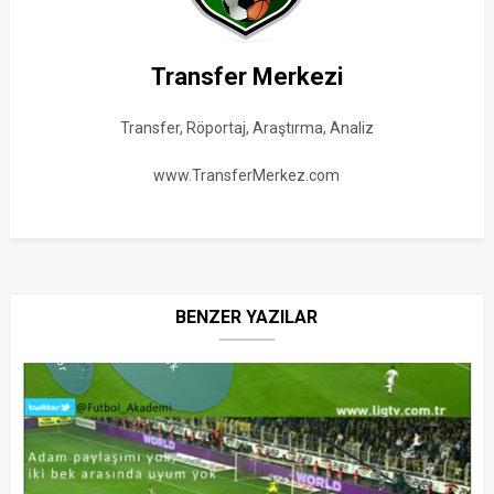
Transfer Merkezi
Transfer, Röportaj, Araştırma, Analiz
www.TransferMerkez.com
BENZER YAZILAR