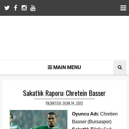
MAIN MENU
Sakatlık Raporu: Chretein Basser
PAZARTESI, OCAK 14, 2013
Oyuncu Adı:
Chretien
Basser (Bursaspor)