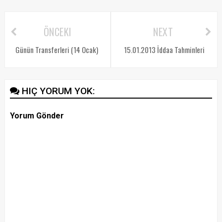
ÖNCEKI
NEXT
Günün Transferleri (14 Ocak)
15.01.2013 İddaa Tahminleri
HIÇ YORUM YOK:
Yorum Gönder