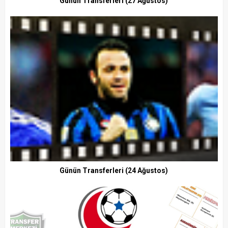
Günün Transferleri (27 Ağustos)
Günün Transferleri (24 Ağustos)