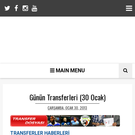
MAIN MENU
Günün Transferleri (30 Ocak)
ÇARŞAMBA, OCAK 30, 2013
TRANSFERLER HABERLERİ