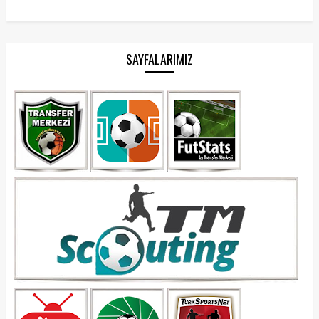
SAYFALARIMIZ