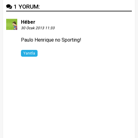
1 YORUM:
Héber
30 Ocak 2013 11:33
Paulo Henrique no Sporting!
Yanıtla