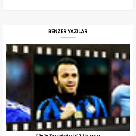
BENZER YAZILAR