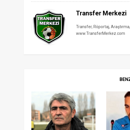
Transfer Merkezi
Transfer, Röportaj, Araştırma
www.TransferMerkez.com
BEN