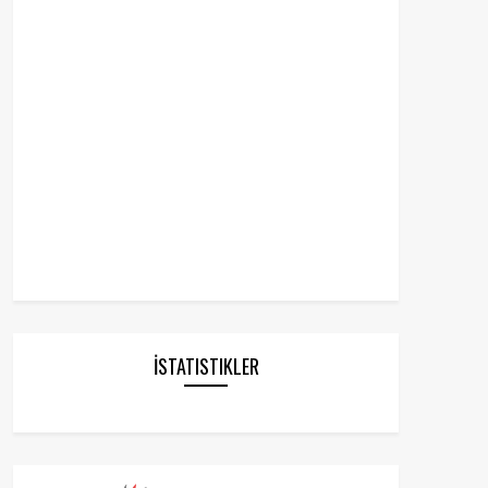
İSTATISTIKLER