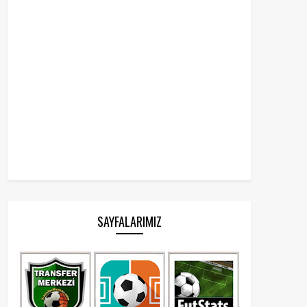
SAYFALARIMIZ