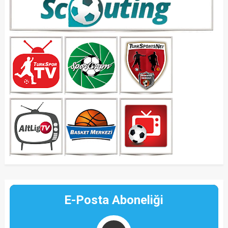
E-Posta Aboneliği