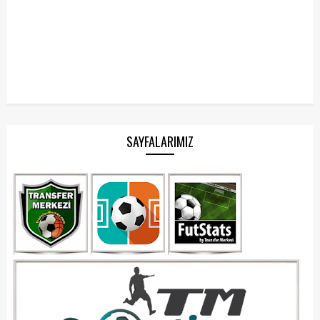
SAYFALARIMIZ