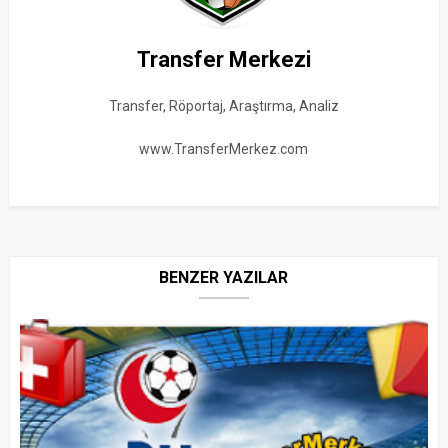
Transfer Merkezi
Transfer, Röportaj, Araştırma, Analiz
www.TransferMerkez.com
BENZER YAZILAR