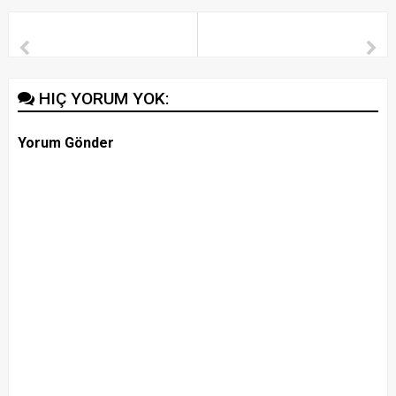
HIÇ YORUM YOK:
Yorum Gönder