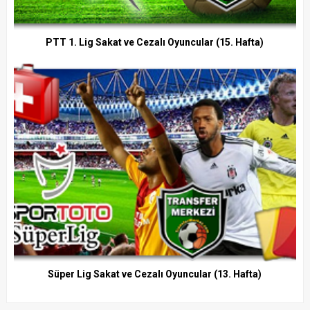
PTT 1. Lig Sakat ve Cezalı Oyuncular (15. Hafta)
Süper Lig Sakat ve Cezalı Oyuncular (13. Hafta)