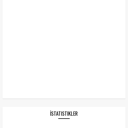
İSTATISTIKLER