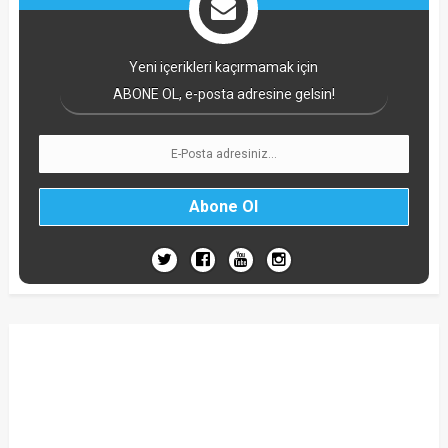
Yeni içerikleri kaçırmamak için
ABONE OL, e-posta adresine gelsin!