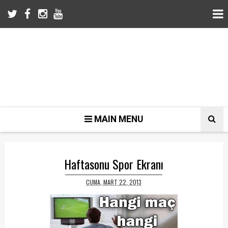
MAIN MENU
Haftasonu Spor Ekranı
CUMA, MART 22, 2013