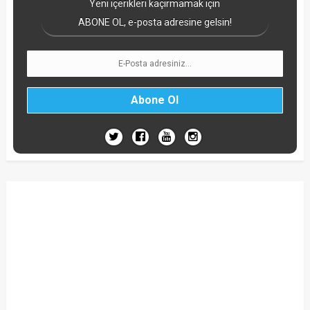
Yeni içerikleri kaçırmamak için
ABONE OL, e-posta adresine gelsin!