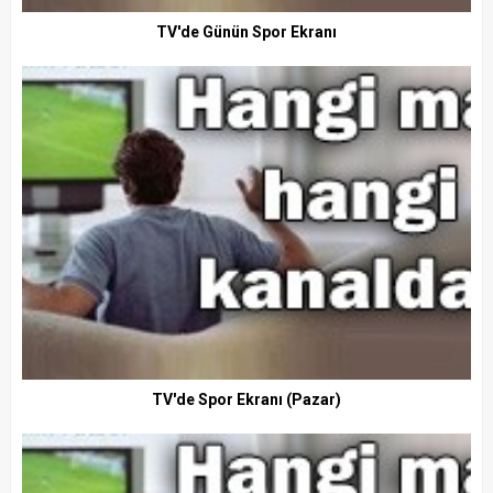
TV'de Günün Spor Ekranı
TV'de Spor Ekranı (Pazar)