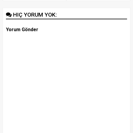
HIÇ YORUM YOK:
Yorum Gönder