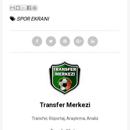
SPOR EKRANI
Transfer Merkezi
Transfer, Röportaj, Araştırma, Analiz