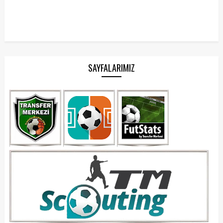
SAYFALARIMIZ