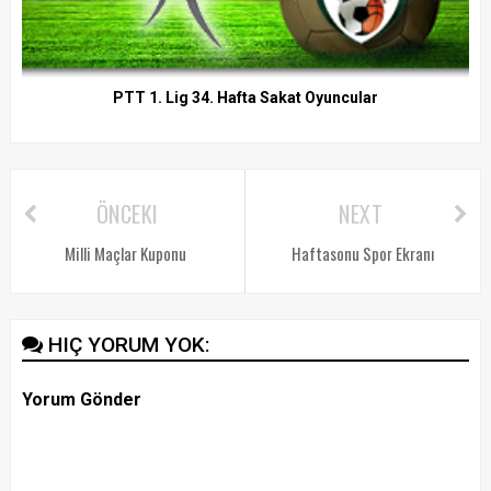
PTT 1. Lig 34. Hafta Sakat Oyuncular
ÖNCEKI
NEXT
Milli Maçlar Kuponu
Haftasonu Spor Ekranı
HIÇ YORUM YOK:
Yorum Gönder