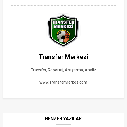
Transfer Merkezi
Transfer, Röportaj, Araştırma, Analiz
www.TransferMerkez.com
BENZER YAZILAR