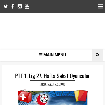
MAIN MENU
PTT 1. Lig 27. Hafta Sakat Oyuncular
CUMA, MART 22, 2013