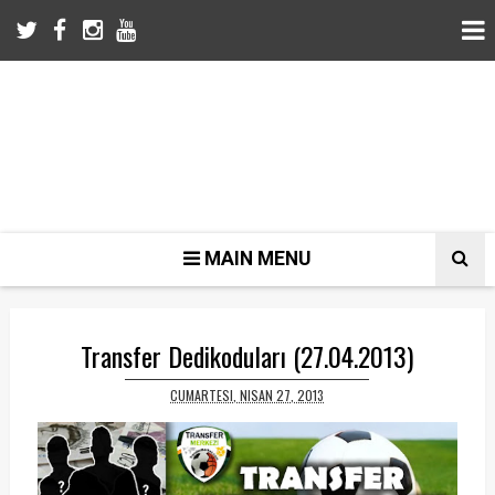
MAIN MENU
Transfer Dedikoduları (27.04.2013)
CUMARTESI, NISAN 27, 2013