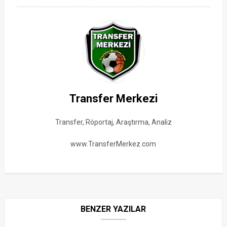
Transfer Merkezi
Transfer, Röportaj, Araştırma, Analiz
www.TransferMerkez.com
BENZER YAZILAR