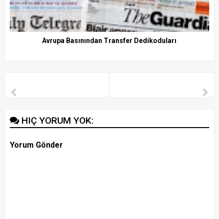
Avrupa Basınından Transfer Dedikoduları
HIÇ YORUM YOK:
Yorum Gönder