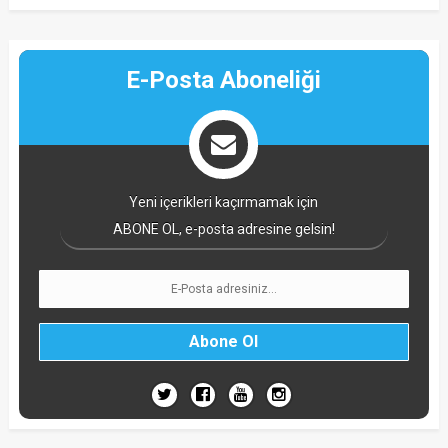
E-Posta Aboneliği
Yeni içerikleri kaçırmamak için
ABONE OL, e-posta adresine gelsin!