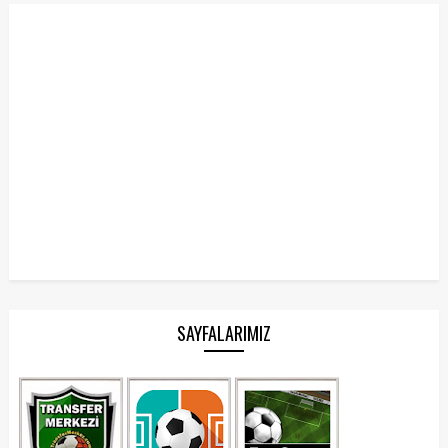
SAYFALARIMIZ