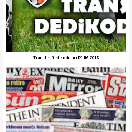
Transfer Dedikoduları 09.06.2013