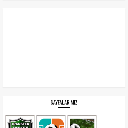
SAYFALARIMIZ