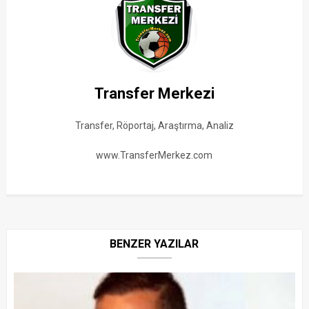
Transfer Merkezi
Transfer, Röportaj, Araştırma, Analiz
www.TransferMerkez.com
BENZER YAZILAR