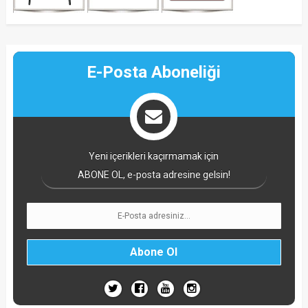
E-Posta Aboneliği
Yeni içerikleri kaçırmamak için
ABONE OL, e-posta adresine gelsin!