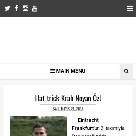
MAIN MENU
Hat-trick Kralı Noyan Öz!
SALI, MAYIS 21, 2013
Eintracht
Frankfurt
'un 2. takımıyla