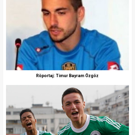
Röportaj: Timur Bayram Özgöz