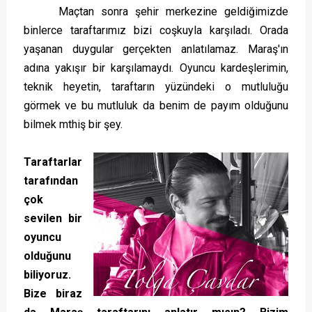
Maçtan sonra şehir merkezine geldiğimizde
binlerce taraftarımız bizi coşkuyla karşıladı. Orada
yaşanan duygular gerçekten anlatılamaz. Maraş'ın
adına yakışır bir karşılamaydı. Oyuncu kardeşlerimin,
teknik heyetin, taraftarın yüzündeki o mutluluğu
görmek ve bu mutluluk da benim de payım olduğunu
bilmek mthiş bir şey.
Taraftarlar
tarafından
çok
sevilen bir
oyuncu
olduğunu
biliyoruz.
Bize biraz