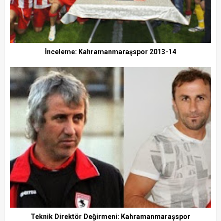
İnceleme: Kahramanmaraşspor 2013-14
Teknik Direktör Değirmeni: Kahramanmaraşspor