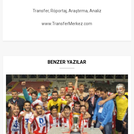
Transfer, Röportaj, Araştırma, Analiz
www.TransferMerkez.com
BENZER YAZILAR