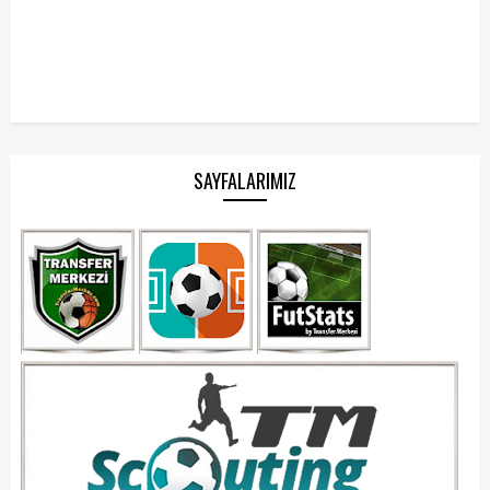
SAYFALARIMIZ