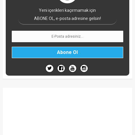
Yeni içerikleri kaçırmamak için
ABONE OL, e-posta adresine gelsin!