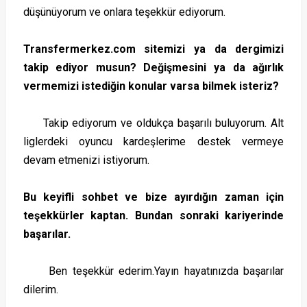
düşünüyorum ve onlara teşekkür ediyorum.
Transfermerkez.com sitemizi ya da dergimizi
takip ediyor musun? Değişmesini ya da ağırlık
vermemizi istediğin konular varsa bilmek isteriz?
Takip ediyorum ve oldukça başarılı buluyorum. Alt
liglerdeki oyuncu kardeşlerime destek vermeye
devam etmenizi istiyorum.
Bu keyifli sohbet ve bize ayırdığın zaman için
teşekkürler kaptan. Bundan sonraki kariyerinde
başarılar.
Ben teşekkür ederim.Yayın hayatınızda başarılar
dilerim.