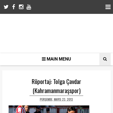
MAIN MENU
Röportaj: Tolga Çavdar
(Kahramanmaraşspor)
PERŞEMBE, MAYIS 23, 2013