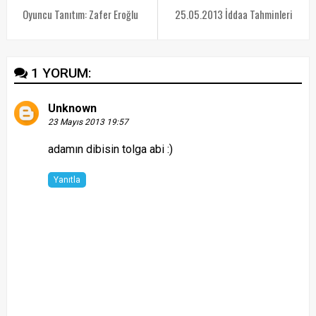
Oyuncu Tanıtım: Zafer Eroğlu
25.05.2013 İddaa Tahminleri
1 YORUM:
Unknown
23 Mayıs 2013 19:57
adamın dibisin tolga abi :)
Yanıtla