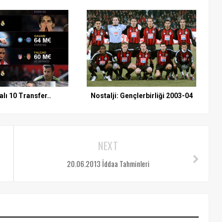
lı 10 Transfer..
Nostalji: Gençlerbirliği 2003-04
NEXT
20.06.2013 İddaa Tahminleri