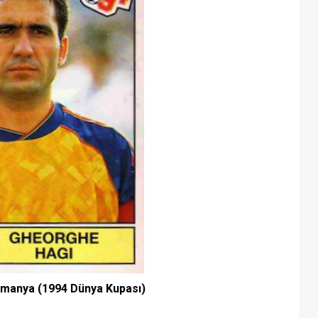
manya (1994 Dünya Kupası)