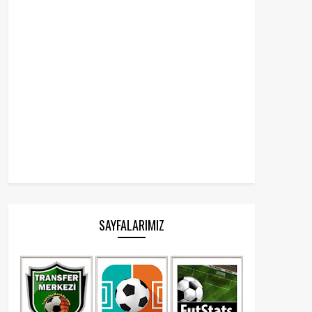
SAYFALARIMIZ