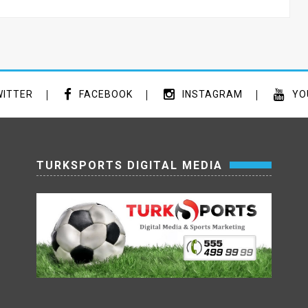
ITTER
FACEBOOK
INSTAGRAM
YO
TURKSPORTS DIGITAL MEDIA