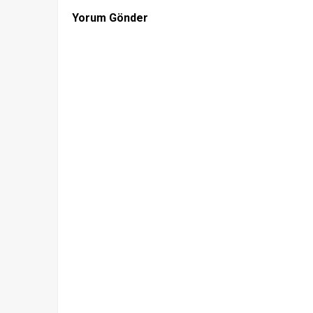
Yorum Gönder