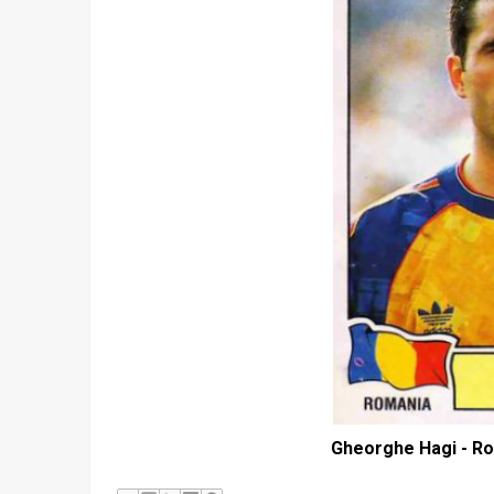
Gheorghe Hagi - Ro